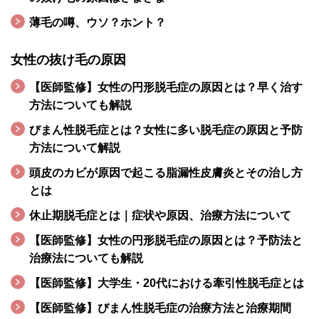
薄毛の噂、ウソ？ホント？
女性の抜け毛の原因
【医師監修】女性の円形脱毛症の原因とは？早く治す
方法についても解説
びまん性脱毛症とは？女性に多い脱毛症の原因と予防
方法について解説
頭皮のカビが原因で起こる脂漏性皮膚炎とその治し方
とは
休止期脱毛症とは｜症状や原因、治療方法について
【医師監修】女性の円形脱毛症の原因とは？予防法と
治療法についても解説
【医師監修】大学生・20代における牽引性脱毛症とは
【医師監修】びまん性脱毛症の治療方法と治療期間