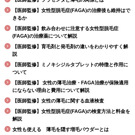
【医師監修】女性型脱毛症(FAGA)の治療後も維持はで
きるか
【医師監修】飲み合わせに注意する女性型脱毛症
(FAGA)の治療薬について解説
【医師監修】育毛剤と発毛剤の違いをわかりやすく解
説
【医師監修】ミノキシジルタブレットの特徴と作用に
ついて
【医師監修】 女性の薄毛治療・FAGA治療が保険適用
にならない理由と費用について解説
【医師監修】女性の薄毛に関する血液検査
【医師監修】女性型脱毛症(FAGA)の検査方法と料金を
解説
女性も使える 薄毛を隠す増毛パウダーとは