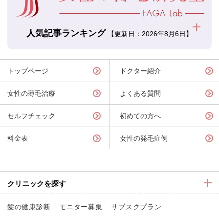
人気記事ランキング
【更新日：2026年8月6日】
トップページ
ドクター紹介
女性の薄毛治療
よくある質問
セルフチェック
初めての方へ
料金表
女性の発毛症例
クリニックを探す
髪の健康診断
モニター募集
サブスクプラン