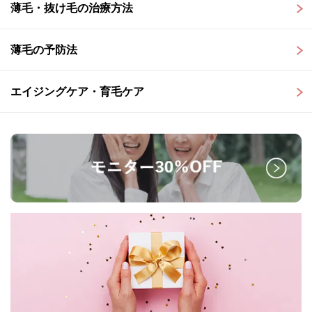
薄毛・抜け毛の治療方法
薄毛の予防法
エイジングケア・育毛ケア