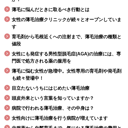
薄毛に悩んだときに取るべき行動とは
女性の薄毛治療クリニックが続々とオープンしていま
す
育毛剤から毛根近くへの注射まで、薄毛治療の種類と
値段
女性にも発症する男性型脱毛症(AGA)の治療には、専
門医で処方される薬の服用を
薄毛に悩む女性が急増中。女性専用の育毛剤や発毛剤
も続々登場中！
目立たないうちにはじめたい薄毛治療
頭皮外来という言葉を知っていますか？
病院で行われる薄毛治療、その中身は？
女性向けに薄毛治療を行う病院が増えています