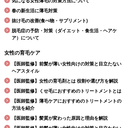
気になる女性薄毛の対策方法について
春の新生活に薄毛対策
抜け毛の改善(食べ物・サプリメント)
脱毛症の予防・対策（ダイエット・食生活・ヘアケ
ア）について
女性の育毛ケア
【医師監修】前髪が薄い女性向けの対策と目立たない
ヘアスタイル
【医師監修】女性の育毛剤とは 役割や選び方を解説
【医師監修】くせ毛におすすめのトリートメントとは
【医師監修】薄毛ケアにおすすめのトリートメントの
方法を紹介
【医師監修】髪質が変わった原因と理由を解説