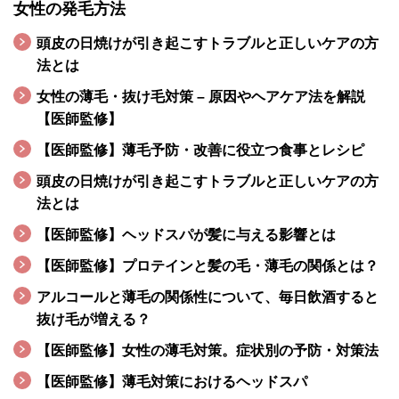
女性の発毛方法
頭皮の日焼けが引き起こすトラブルと正しいケアの方
法とは
女性の薄毛・抜け毛対策 – 原因やヘアケア法を解説
【医師監修】
【医師監修】薄毛予防・改善に役立つ食事とレシピ
頭皮の日焼けが引き起こすトラブルと正しいケアの方
法とは
【医師監修】ヘッドスパが髪に与える影響とは
【医師監修】プロテインと髪の毛・薄毛の関係とは？
アルコールと薄毛の関係性について、毎日飲酒すると
抜け毛が増える？
【医師監修】女性の薄毛対策。症状別の予防・対策法
【医師監修】薄毛対策におけるヘッドスパ