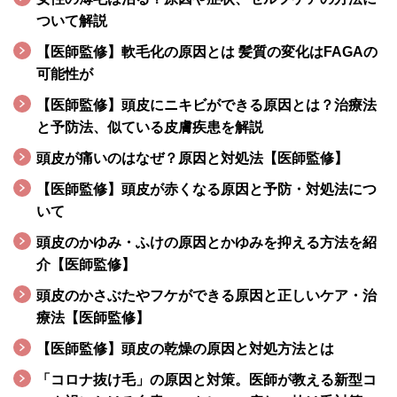
ついて解説
【医師監修】軟毛化の原因とは 髪質の変化はFAGAの
可能性が
【医師監修】頭皮にニキビができる原因とは？治療法
と予防法、似ている皮膚疾患を解説
頭皮が痛いのはなぜ？原因と対処法【医師監修】
【医師監修】頭皮が赤くなる原因と予防・対処法につ
いて
頭皮のかゆみ・ふけの原因とかゆみを抑える方法を紹
介【医師監修】
頭皮のかさぶたやフケができる原因と正しいケア・治
療法【医師監修】
【医師監修】頭皮の乾燥の原因と対処方法とは
「コロナ抜け毛」の原因と対策。医師が教える新型コ