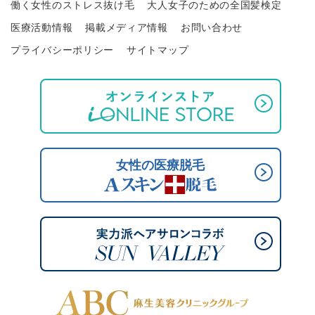
働く女性のストレス抜け毛
大人女子のための全国髪検定
医療活動情報
掲載メディア情報
お問い合わせ
プライバシーポリシー
サイトマップ