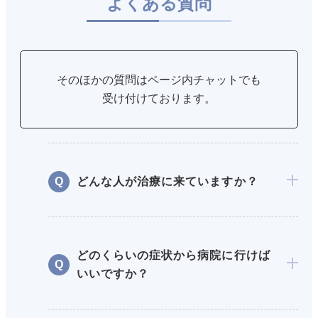
よくある質問
そのほかの質問はページ内チャットでも
受け付けております。
どんな人が治療に来ていますか？
どのくらいの症状から病院に行けば
いいですか？