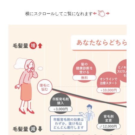
横にスクロールしてご覧になれます