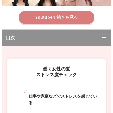
Youtubeで続きを見る
目次
働く女性の髪
ストレス度チェック
仕事や家庭などでストレスを感じてい
る