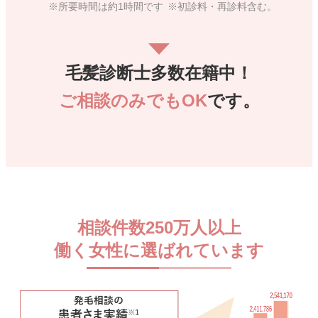
所要時間は約1時間です
初診料・再診料含む。
毛髪診断士多数在籍中！
ご相談のみでもOK
です。
相談件数250万人以上
働く女性に選ばれています