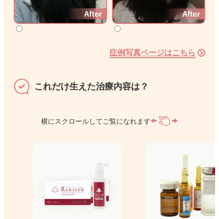
症例写真ページはこちら
これだけ生えた治療内容は？
横にスクロールしてご覧になれます