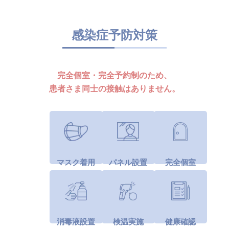
感染症予防対策
完全個室・完全予約制のため、
患者さま同士の接触はありません。
マスク着用
パネル設置
完全個室
消毒液設置
検温実施
健康確認