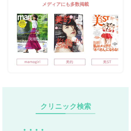
メディアにも多数掲載
クリニック検索