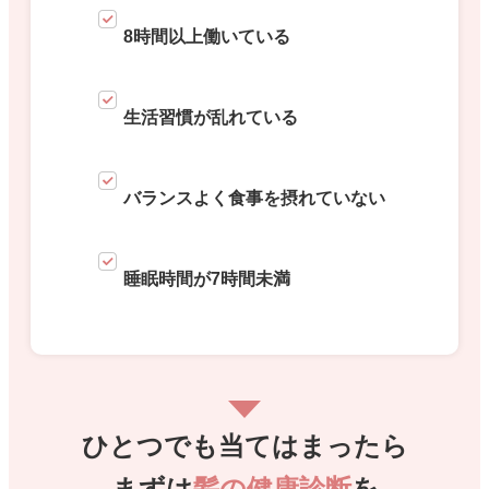
8時間以上働いている
生活習慣が乱れている
バランスよく食事を摂れていない
睡眠時間が7時間未満
ひとつでも当てはまったら
まずは
髪の健康診断
を