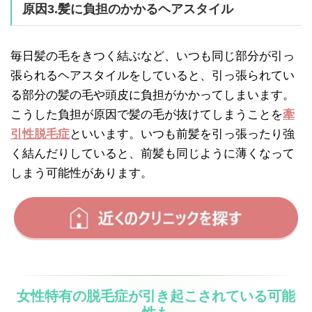
原因3.髪に負担のかかるヘアスタイル
毎日髪の毛をきつく結ぶなど、いつも同じ部分が引っ
張られるヘアスタイルをしていると、引っ張られてい
る部分の髪の毛や頭皮に負担がかかってしまいます。
こうした負担が原因で髪の毛が抜けてしまうことを
牽
引性脱毛症
といいます。いつも前髪を引っ張ったり強
く結んだりしていると、前髪も同じように薄くなって
しまう可能性があります。
女性特有の脱毛症が引き起こされている可能