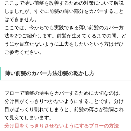
ここまで薄い前髪を改善するための対策について解説
しましたが、すぐに前髪の薄い部分をカバーすること
はできません。
ここでは、今からでも実践できる薄い前髪のカバー方
法を2つご紹介します。前髪が生えてくるまでの間、ど
うにか目立たないように工夫をしたいという方はぜひ
ご参考ください。
薄い前髪のカバー方法①髪の乾かし方
ブローで前髪の薄毛をカバーするために大切なのは、
分け目がくっきりつかないようにすることです。分け
目がぱっくり割れてしまうと、前髪の薄さが強調され
て見えてしまいます。
分け目をくっきりさせないようにするブローの方法