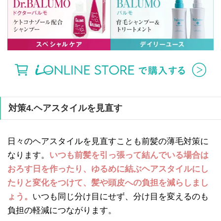
対策4.ヘアスタイルを見直す
日々のヘアスタイルを見直すことも前髪の薄毛対策に
なります。
いつも前髪を引っ張って結んでいる場合は
おろす日を作ったり、ゆるめに結ぶヘアスタイルにし
たりと変化をつけて、髪や頭皮への負担を減らしまし
ょう。
いつも同じ分け目にせず、分け目を変えるのも
負担の軽減につながります。