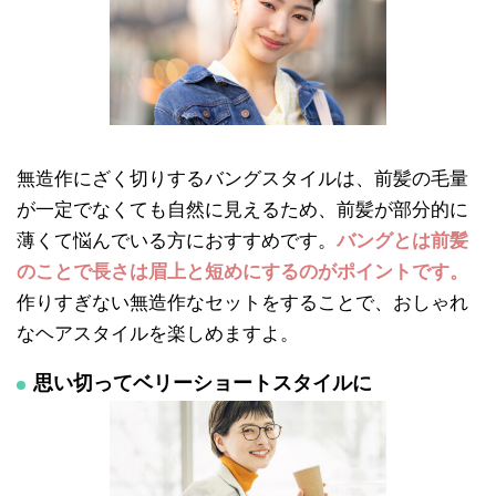
無造作にざく切りするバングスタイルは、前髪の毛量
が一定でなくても自然に見えるため、前髪が部分的に
薄くて悩んでいる方におすすめです。
バングとは前髪
のことで長さは眉上と短めにするのがポイントです。
作りすぎない無造作なセットをすることで、おしゃれ
なヘアスタイルを楽しめますよ。
思い切ってベリーショートスタイルに