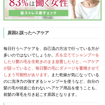
原因2.誤ったヘアケア
毎日行うヘアケアを、自己流の方法で行っている方が
多いのではないでしょうか。
爪を立ててシャンプーを
したり髪の毛を生乾きのまま放置したりと、ヘアケア
が誤っていると、毎日髪の毛にダメージを蓄積させて
しまう可能性があります。
また乾燥が気になっている
のに洗浄力の強すぎるシャンプーを使うなど、自分の
髪の毛や頭皮に合わないヘアケア用品を使うことも、
前髪の薄毛を引き起こす原因となります。