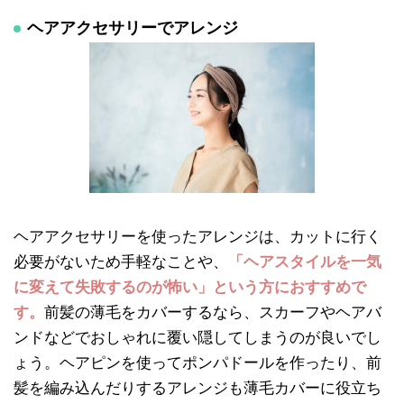
ヘアアクセサリーでアレンジ
ヘアアクセサリーを使ったアレンジは、カットに行く
必要がないため手軽なことや、
「ヘアスタイルを一気
に変えて失敗するのが怖い」という方におすすめで
す。
前髪の薄毛をカバーするなら、スカーフやヘアバ
ンドなどでおしゃれに覆い隠してしまうのが良いでし
ょう。ヘアピンを使ってポンパドールを作ったり、前
髪を編み込んだりするアレンジも薄毛カバーに役立ち