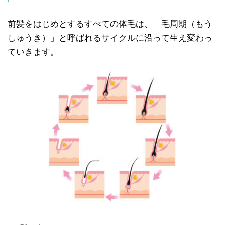
前髪をはじめとするすべての体毛は、「毛周期（もう
しゅうき）」と呼ばれるサイクルに沿って生え変わっ
ていきます。