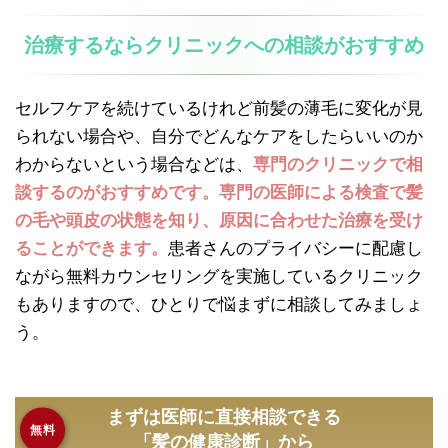
治療するならクリニックへの相談がおすすめ
セルフケアを続けているけれど前髪の薄毛に変化が見
られない場合や、自分でどんなケアをしたらいいのか
わからないという場合などは、
専門のクリニックで相
談するのがおすすめです。専門の医師による検査で髪
の毛や頭皮の状態を知り、原因に合わせた治療を受け
ることができます。
患者さんのプライバシーに配慮し
ながら無料カウンセリングを実施しているクリニック
もありますので、ひとりで悩まずに相談してみましょ
う。
まずは医師に直接相談できる
無料
「髪の健康診断」から