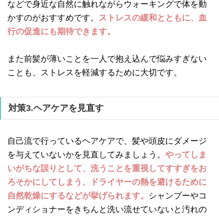
などで身近な自然に触れながらウォーキングで体を動
かすのがおすすめです。
ストレスの緩和とともに、血
行の促進にも期待できます。
また前髪が薄いことを一人で抱え込んで悩みすぎない
ことも、ストレスを軽減するために大切です。
対策3.ヘアケアを見直す
自己流で行っているヘアケアで、髪や頭皮にダメージ
を与えていないかを見直してみましょう。
やってしま
いがちな誤りとして、洗うことを重視してすすぎをお
ろそかにしてしまう、ドライヤーの熱を避けるために
自然乾燥にするなどが挙げられます。
シャンプーやコ
ンディショナーをきちんと洗い流せていないと汚れの