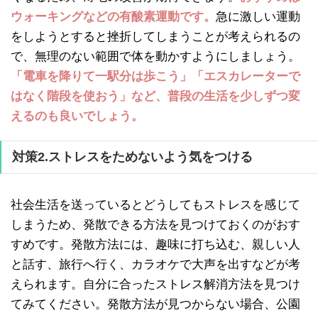
ウォーキングなどの有酸素運動です。
急に激しい運動
をしようとすると挫折してしまうことが考えられるの
で、無理のない範囲で体を動かすようにしましょう。
「電車を降りて一駅分は歩こう」「エスカレーターで
はなく階段を使おう」など、普段の生活を少しずつ変
えるのも良いでしょう。
対策2.ストレスをためないよう気をつける
社会生活を送っているとどうしてもストレスを感じて
しまうため、発散できる方法を見つけておくのがおす
すめです。発散方法には、趣味に打ち込む、親しい人
と話す、旅行へ行く、カラオケで大声を出すなどが考
えられます。自分に合ったストレス解消方法を見つけ
てみてください。発散方法が見つからない場合、公園