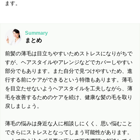
ます。
Summary
まとめ
前髪の薄毛は目立ちやすいためストレスになりがちで
すが、ヘアスタイルやアレンジなどでカバーしやすい
部分でもあります。また自分で見つけやすいため、進
行する前にケアができるという特徴もあります。薄毛
を目立たせないようヘアスタイルを工夫しながら、薄
毛を改善するためのケアを続け、健康な髪の毛を取り
戻しましょう。
薄毛の悩みは身近な人に相談しにくく、思い悩むこと
でさらにストレスとなってしまう可能性があります。