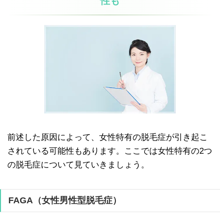
性も
前述した原因によって、女性特有の脱毛症が引き起こ
されている可能性もあります。ここでは女性特有の2つ
の脱毛症について見ていきましょう。
FAGA（女性男性型脱毛症）