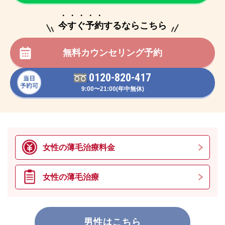
・・・・・
今すぐ予約するならこちら
無料カウンセリング予約
0120-820-417
9:00〜21:00(年中無休)
女性の薄毛治療料金
女性の薄毛治療
男性はこちら