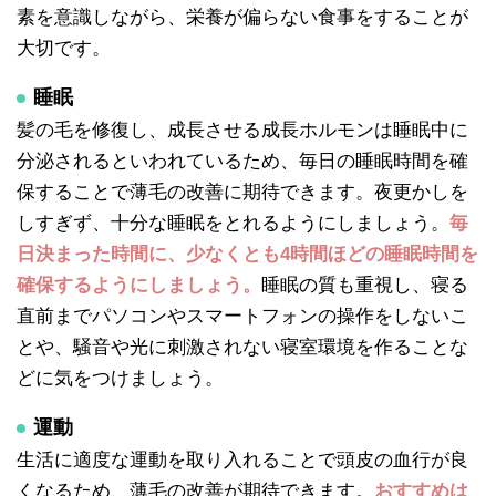
素を意識しながら、栄養が偏らない食事をすることが
大切です。
睡眠
髪の毛を修復し、成長させる成長ホルモンは睡眠中に
分泌されるといわれているため、毎日の睡眠時間を確
保することで薄毛の改善に期待できます。夜更かしを
しすぎず、十分な睡眠をとれるようにしましょう。
毎
日決まった時間に、少なくとも4時間ほどの睡眠時間を
確保するようにしましょう。
睡眠の質も重視し、寝る
直前までパソコンやスマートフォンの操作をしないこ
とや、騒音や光に刺激されない寝室環境を作ることな
どに気をつけましょう。
運動
生活に適度な運動を取り入れることで頭皮の血行が良
くなるため、薄毛の改善が期待できます。
おすすめは