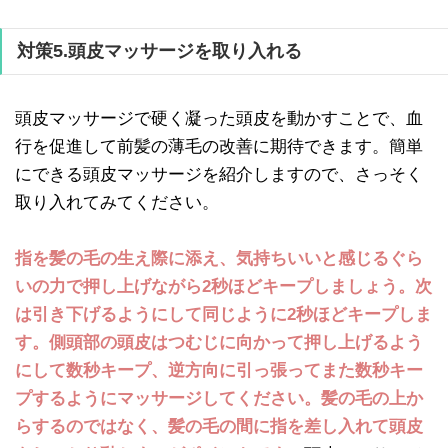
対策5.頭皮マッサージを取り入れる
頭皮マッサージで硬く凝った頭皮を動かすことで、血
行を促進して前髪の薄毛の改善に期待できます。簡単
にできる頭皮マッサージを紹介しますので、さっそく
取り入れてみてください。
指を髪の毛の生え際に添え、気持ちいいと感じるぐら
いの力で押し上げながら2秒ほどキープしましょう。次
は引き下げるようにして同じように2秒ほどキープしま
す。側頭部の頭皮はつむじに向かって押し上げるよう
にして数秒キープ、逆方向に引っ張ってまた数秒キー
プするようにマッサージしてください。髪の毛の上か
らするのではなく、髪の毛の間に指を差し入れて頭皮