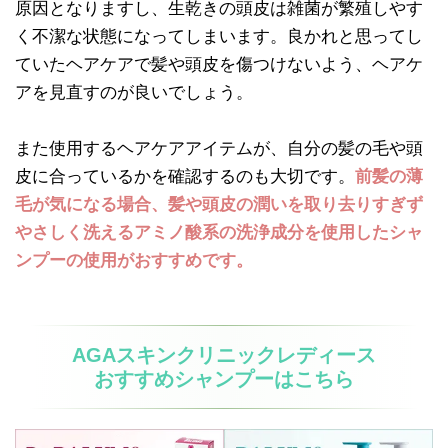
原因となりますし、生乾きの頭皮は雑菌が繁殖しやす
く不潔な状態になってしまいます。良かれと思ってし
ていたヘアケアで髪や頭皮を傷つけないよう、ヘアケ
アを見直すのが良いでしょう。
また使用するヘアケアアイテムが、自分の髪の毛や頭
皮に合っているかを確認するのも大切です。
前髪の薄
毛が気になる場合、髪や頭皮の潤いを取り去りすぎず
やさしく洗えるアミノ酸系の洗浄成分を使用したシャ
ンプーの使用がおすすめです。
AGAスキンクリニックレディース
おすすめシャンプーはこちら