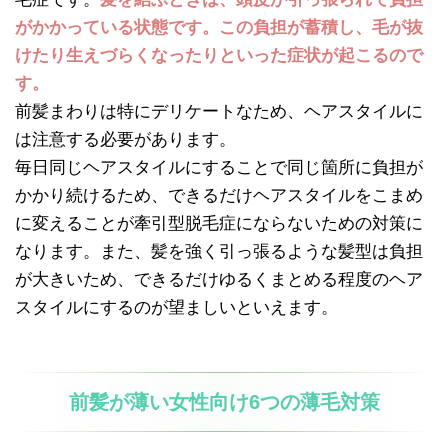
がかかっている状態です。この負担が蓄積し、毛が抜
けたり生えづらくなったりといった症状が起こるので
す。
前髪まわりは特にデリケートなため、ヘアスタイルに
は注意する必要があります。
毎日同じヘアスタイルにすることで同じ箇所に負担が
かかり続けるため、できるだけヘアスタイルをこまめ
に変えることが牽引型脱毛症にならないための対策に
なります。また、髪を強く引っ張るような髪型は負担
が大きいため、できるだけゆるくまとめる程度のヘア
スタイルにするのが望ましいといえます。
前髪が薄い女性向け6つの薄毛対策