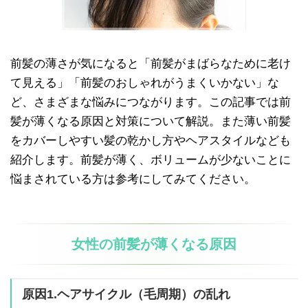
前髪の薄さが気になると「前髪がまばらなために老け
て見える」「前髪のおしゃれがうまくいかない」な
ど、さまざまな悩みにつながります。この記事では前
髪が薄くなる原因と対策について解説。また薄い前髪
をカバーしやすい髪の乾かし方やヘアスタイルなども
紹介します。前髪が薄く、ボリュームが少ないことに
悩まされている方は参考にしてみてください。
女性の前髪が薄くなる原因
原因1.ヘアサイクル（毛周期）の乱れ