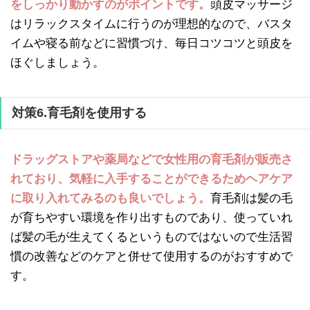
をしっかり動かすのがポイントです。
頭皮マッサージ
はリラックスタイムに行うのが理想的なので、バスタ
イムや寝る前などに習慣づけ、毎日コツコツと頭皮を
ほぐしましょう。
対策6.育毛剤を使用する
ドラッグストアや薬局などで女性用の育毛剤が販売さ
れており、気軽に入手することができるためヘアケア
に取り入れてみるのも良いでしょう。
育毛剤は髪の毛
が育ちやすい環境を作り出すものであり、使っていれ
ば髪の毛が生えてくるというものではないので生活習
慣の改善などのケアと併せて使用するのがおすすめで
す。