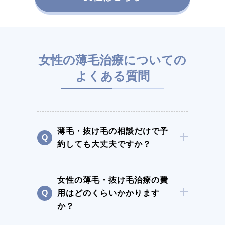
女性の薄毛治療についての
よくある質問
薄毛・抜け毛の相談だけで予
約しても大丈夫ですか？
女性の薄毛・抜け毛治療の費
用はどのくらいかかります
か？