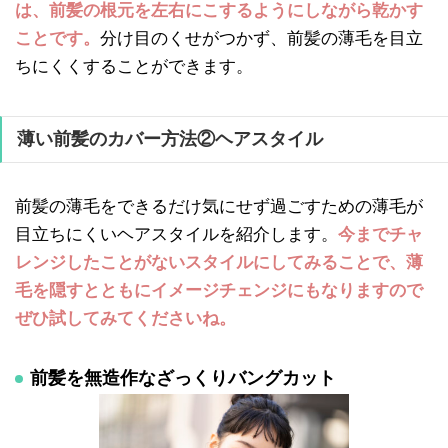
は、前髪の根元を左右にこするようにしながら乾かす
ことです。
分け目のくせがつかず、前髪の薄毛を目立
ちにくくすることができます。
薄い前髪のカバー方法②ヘアスタイル
前髪の薄毛をできるだけ気にせず過ごすための薄毛が
目立ちにくいヘアスタイルを紹介します。
今までチャ
レンジしたことがないスタイルにしてみることで、薄
毛を隠すとともにイメージチェンジにもなりますので
ぜひ試してみてくださいね。
前髪を無造作なざっくりバングカット