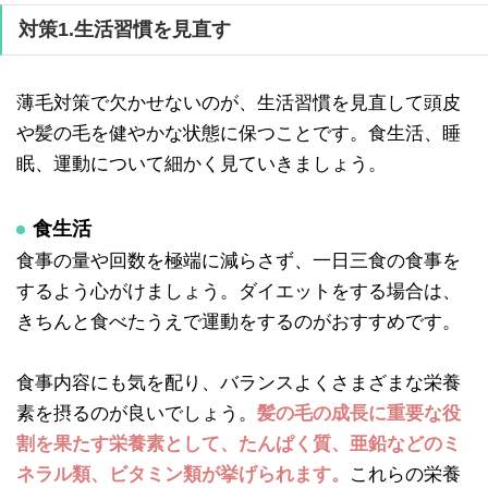
対策1.生活習慣を見直す
薄毛対策で欠かせないのが、生活習慣を見直して頭皮
や髪の毛を健やかな状態に保つことです。食生活、睡
眠、運動について細かく見ていきましょう。
食生活
食事の量や回数を極端に減らさず、一日三食の食事を
するよう心がけましょう。ダイエットをする場合は、
きちんと食べたうえで運動をするのがおすすめです。
食事内容にも気を配り、バランスよくさまざまな栄養
素を摂るのが良いでしょう。
髪の毛の成長に重要な役
割を果たす栄養素として、たんぱく質、亜鉛などのミ
ネラル類、ビタミン類が挙げられます。
これらの栄養