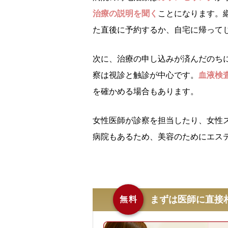
治療の説明を聞く
ことになります。
た直後に予約するか、自宅に帰って
次に、治療の申し込みが済んだのち
察は視診と触診が中心です。
血液検
を確かめる場合もあります。
女性医師が診察を担当したり、女性
病院もあるため、美容のためにエス
まずは医師に直接
無料