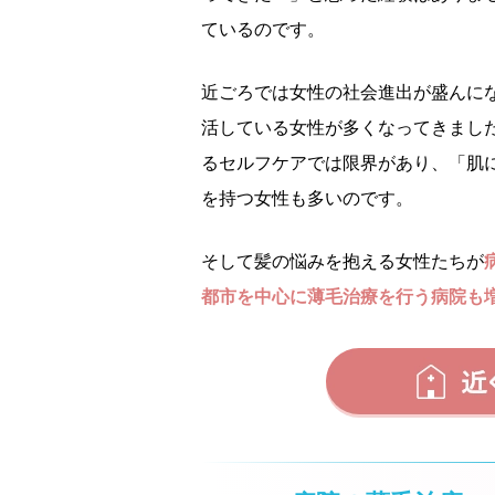
ているのです。
近ごろでは女性の社会進出が盛んに
活している女性が多くなってきまし
るセルフケアでは限界があり、「肌
を持つ女性も多いのです。
そして髪の悩みを抱える女性たちが
都市を中心に薄毛治療を行う病院も