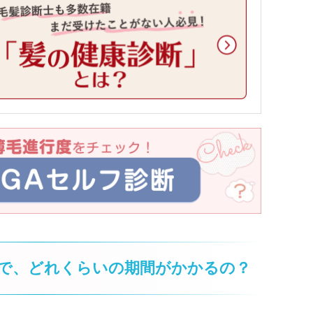
で、どれくらいの期間がかかるの？