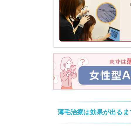
薄毛治療は効果が出るま