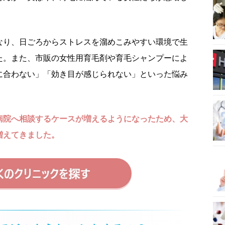
なり、日ごろからストレスを溜めこみやすい環境で生
た。また、市販の女性用育毛剤や育毛シャンプーによ
に合わない」「効き目が感じられない」といった悩み
病院へ相談するケースが増えるようになったため、大
増えてきました。