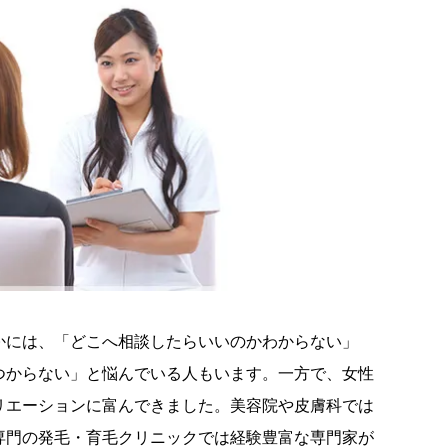
かには、「どこへ相談したらいいのかわからない」
つからない」と悩んでいる人もいます。一方で、女性
リエーションに富んできました。美容院や皮膚科では
専門の発毛・育毛クリニックでは経験豊富な専門家が