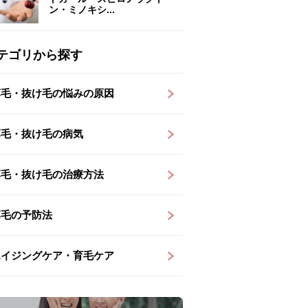
ン・ミノキシ...
テゴリから探す
薄毛・抜け毛の悩みの原因
薄毛・抜け毛の病気
薄毛・抜け毛の治療方法
薄毛の予防法
エイジングケア・育毛ケア