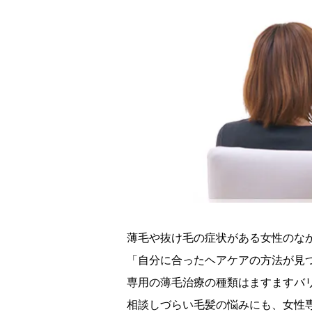
薄毛や抜け毛の症状がある女性のな
「自分に合ったヘアケアの方法が見
専用の薄毛治療の種類はますますバ
相談しづらい毛髪の悩みにも、女性