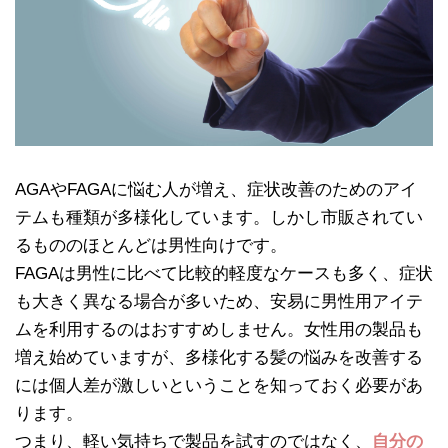
AGAやFAGAに悩む人が増え、症状改善のためのアイ
テムも種類が多様化しています。しかし市販されてい
るもののほとんどは男性向けです。
FAGAは男性に比べて比較的軽度なケースも多く、症状
も大きく異なる場合が多いため、安易に男性用アイテ
ムを利用するのはおすすめしません。女性用の製品も
増え始めていますが、多様化する髪の悩みを改善する
には個人差が激しいということを知っておく必要があ
ります。
つまり、軽い気持ちで製品を試すのではなく、
自分の