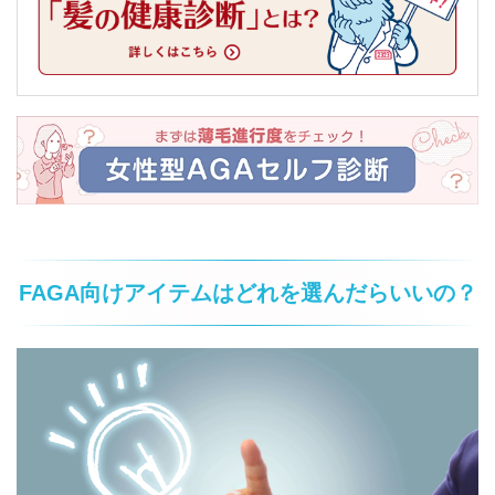
FAGA向けアイテムはどれを選んだらいいの？