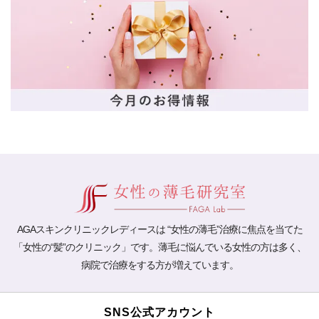
AGAスキンクリニックレディースは “女性の薄毛”治療に焦点を当てた
「女性の“髪”のクリニック」です。薄毛に悩んでいる女性の方は多く、
病院で治療をする方が増えています。
SNS公式アカウント