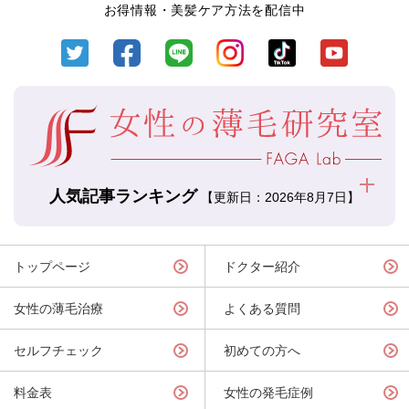
お得情報・美髪ケア方法を配信中
人気記事ランキング
【更新日：2026年8月7日】
トップページ
ドクター紹介
女性の薄毛治療
よくある質問
セルフチェック
初めての方へ
料金表
女性の発毛症例