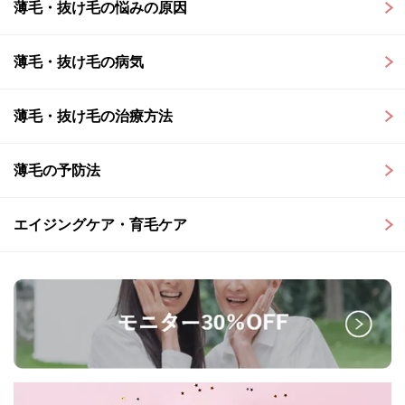
薄毛・抜け毛の悩みの原因
薄毛・抜け毛の病気
薄毛・抜け毛の治療方法
薄毛の予防法
エイジングケア・育毛ケア