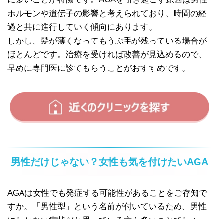
ホルモンや遺伝子の影響と考えられており、時間の経
過と共に進行していく傾向にあります。
しかし、髪が薄くなってもうぶ毛が残っている場合が
ほとんどです。治療を受ければ改善が見込めるので、
早めに専門医に診てもらうことがおすすめです。
男性だけじゃない？女性も気を付けたいAGA
AGAは女性でも発症する可能性があることをご存知で
すか。「男性型」という名前が付いているため、男性