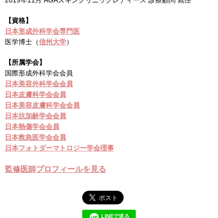
【資格】
日本形成外科学会専門医
医学博士（
信州大学
）
【所属学会】
国際形成外科学会会員
日本美容外科学会会員
日本皮膚科学会会員
日本美容皮膚科学会会員
日本抗加齢学会会員
日本熱傷学会会員
日本救急医学会会員
日本フォトダーマトロジー学会理事
監修医師プロフィールを見る
LINEで送る