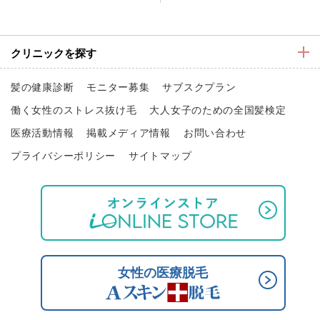
クリニックを探す
髪の健康診断
モニター募集
サブスクプラン
働く女性のストレス抜け毛
大人女子のための全国髪検定
医療活動情報
掲載メディア情報
お問い合わせ
プライバシーポリシー
サイトマップ