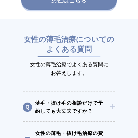
男性はこちら
女性の薄毛治療についての
よくある質問
女性の薄毛治療でよくある質問に
お答えします。
薄毛・抜け毛の相談だけで予
約しても大丈夫ですか？
女性の薄毛・抜け毛治療の費