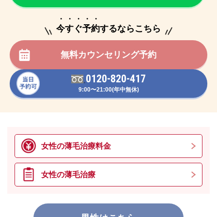
・・・・・
今すぐ予約するならこちら
無料カウンセリング予約
0120-820-417
9:00〜21:00(年中無休)
女性の薄毛治療料金
女性の薄毛治療