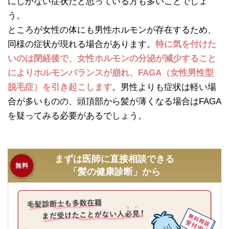
にしかない症状だと思っている方も多いことでしょ
う。
ところが女性の体にも男性ホルモンが存在するため、
同様の症状が現れる場合があります。
特に気を付けた
いのは閉経後で、女性ホルモンの分泌が減少すること
によりホルモンバランスが崩れ、FAGA（女性男性型
脱毛症）を引き起こします
。男性よりも症状は軽い場
合が多いものの、頭頂部から髪が薄くなる場合はFAGA
を疑ってみる必要があるでしょう。
まずは医師に直接相談できる
無料
「髪の健康診断」から