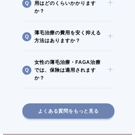
用はどのくらいかかります
か？
薄毛治療の費用を安く抑える
方法はありますか？
女性の薄毛治療・FAGA治療
では、保険は適用されます
か？
よくある質問をもっと見る