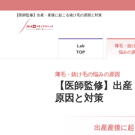
【医師監修】出産・産後に起こる抜け毛の原因と対策
Lab
薄毛・抜
TOP
悩みの
薄毛・抜け毛の悩みの原因
【医師監修】出産
原因と対策
出産産後に起