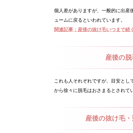
個人差がありますが、一般的に出産後
ュームに戻るといわれています。
関連記事：産後の抜け毛いつまで続
産後の脱
これも人それぞれですが、目安とし
から徐々に脱毛はおさまるとされて
産後の抜け毛・