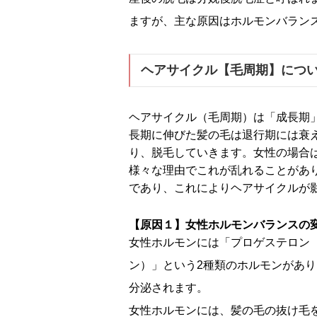
ますが、主な原因はホルモンバラン
ヘアサイクル【毛周期】につ
ヘアサイクル（毛周期）は「成長期
長期に伸びた髪の毛は退行期には衰
り、脱毛していきます。女性の場合は
様々な理由でこれが乱れることがあ
であり、これによりヘアサイクルが
【原因１】女性ホルモンバランスの
女性ホルモンには「プロゲステロン
ン）」という2種類のホルモンがあ
分泌されます。
女性ホルモンには、髪の毛の抜け毛