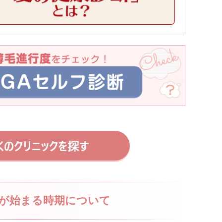
が始まる時期について