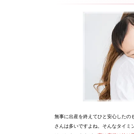
無事に出産を終えてひと安心したの
さんは多いですよね。そんなタイミ