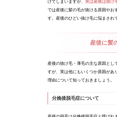
けてしまいますが、
実は産後は抜け
では産後に髪の毛が抜ける原因やお
す。産後のひどい抜け毛に悩まされ
産後に髪
産後の抜け毛・薄毛の主な原因とし
すが、実は他にもいくつか原因があ
理由について知っておきましょう。
分娩後脱毛症について
産後の脱毛は分娩後脱毛症と呼ばれ