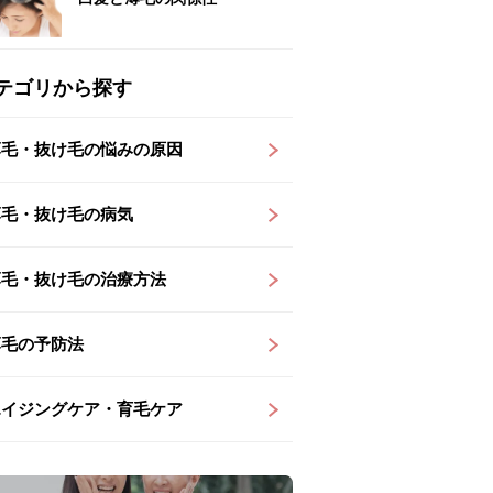
テゴリから探す
薄毛・抜け毛の悩みの原因
薄毛・抜け毛の病気
薄毛・抜け毛の治療方法
薄毛の予防法
エイジングケア・育毛ケア