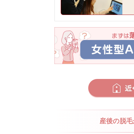
産後の脱毛