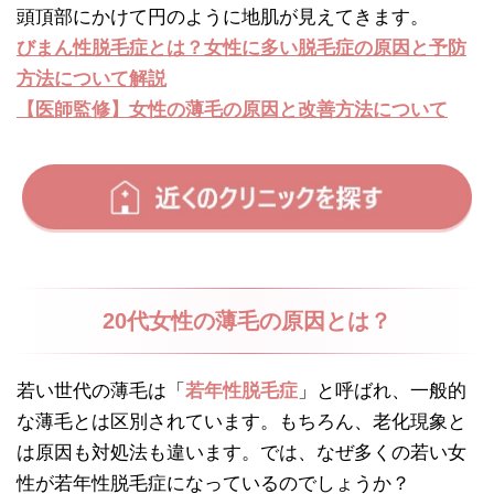
頭頂部にかけて円のように地肌が見えてきます。
びまん性脱毛症とは？女性に多い脱毛症の原因と予防
方法について解説
【医師監修】女性の薄毛の原因と改善方法について
20代女性の薄毛の原因とは？
若い世代の薄毛は「
若年性脱毛症
」と呼ばれ、一般的
な薄毛とは区別されています。もちろん、老化現象と
は原因も対処法も違います。では、なぜ多くの若い女
性が若年性脱毛症になっているのでしょうか？