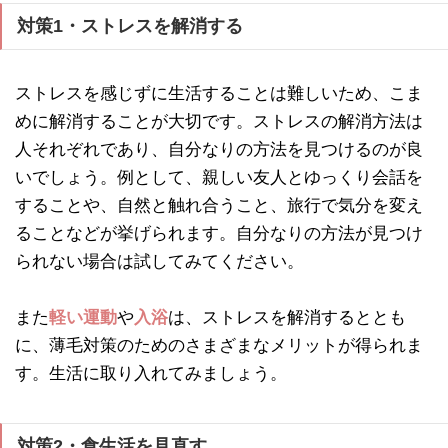
対策1・ストレスを解消する
ストレスを感じずに生活することは難しいため、こま
めに解消することが大切です。ストレスの解消方法は
人それぞれであり、自分なりの方法を見つけるのが良
いでしょう。例として、親しい友人とゆっくり会話を
することや、自然と触れ合うこと、旅行で気分を変え
ることなどが挙げられます。自分なりの方法が見つけ
られない場合は試してみてください。
また
軽い運動
や
入浴
は、ストレスを解消するととも
に、薄毛対策のためのさまざまなメリットが得られま
す。生活に取り入れてみましょう。
対策2・食生活を見直す