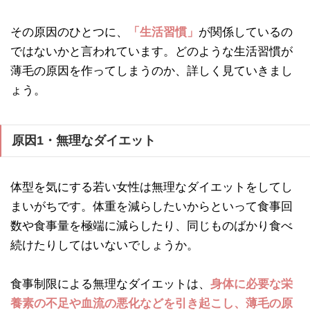
その原因のひとつに、
「生活習慣」
が関係しているの
ではないかと言われています。どのような生活習慣が
薄毛の原因を作ってしまうのか、詳しく見ていきまし
ょう。
原因1・無理なダイエット
体型を気にする若い女性は無理なダイエットをしてし
まいがちです。体重を減らしたいからといって食事回
数や食事量を極端に減らしたり、同じものばかり食べ
続けたりしてはいないでしょうか。
食事制限による無理なダイエットは、
身体に必要な栄
養素の不足や血流の悪化などを引き起こし、薄毛の原