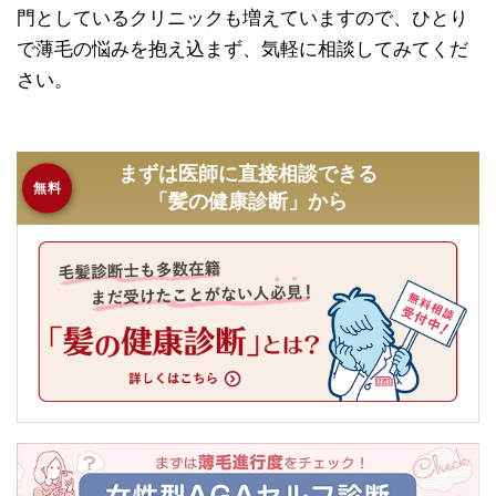
門としているクリニックも増えていますので、ひとり
で薄毛の悩みを抱え込まず、気軽に相談してみてくだ
さい。
まずは医師に直接相談できる
無料
「髪の健康診断」から