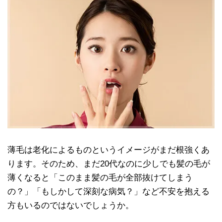
薄毛は老化によるものというイメージがまだ根強くあ
ります。そのため、まだ20代なのに少しでも髪の毛が
薄くなると「このまま髪の毛が全部抜けてしまう
の？」「もしかして深刻な病気？」など不安を抱える
方もいるのではないでしょうか。