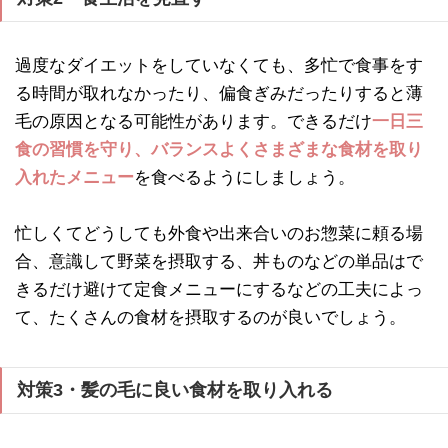
過度なダイエットをしていなくても、多忙で食事をす
る時間が取れなかったり、偏食ぎみだったりすると薄
毛の原因となる可能性があります。できるだけ
一日三
食の習慣を守り、バランスよくさまざまな食材を取り
入れたメニュー
を食べるようにしましょう。
忙しくてどうしても外食や出来合いのお惣菜に頼る場
合、意識して野菜を摂取する、丼ものなどの単品はで
きるだけ避けて定食メニューにするなどの工夫によっ
て、たくさんの食材を摂取するのが良いでしょう。
対策3・髪の毛に良い食材を取り入れる