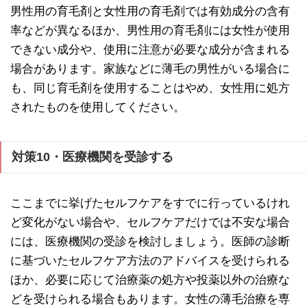
男性用の育毛剤と女性用の育毛剤では有効成分の含有
率などが異なるほか、男性用の育毛剤には女性が使用
できない成分や、使用に注意が必要な成分が含まれる
場合があります。家族などに薄毛の男性がいる場合に
も、同じ育毛剤を使用することはやめ、女性用に処方
されたものを使用してください。
対策10・医療機関を受診する
ここまでに挙げたセルフケアをすでに行っているけれ
ど変化がない場合や、セルフケアだけでは不安な場合
には、医療機関の受診を検討しましょう。医師の診断
に基づいたセルフケア方法のアドバイスを受けられる
ほか、必要に応じて治療薬の処方や投薬以外の治療な
どを受けられる場合もあります。女性の薄毛治療を専