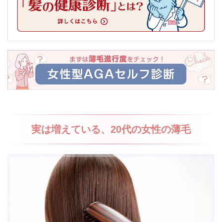
実は増えている、20代の女性の薄毛