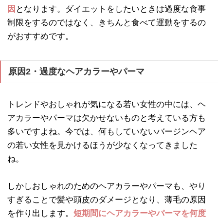
因
となります。ダイエットをしたいときは過度な食事
制限をするのではなく、きちんと食べて運動をするの
がおすすめです。
原因2・過度なヘアカラーやパーマ
トレンドやおしゃれが気になる若い女性の中には、ヘ
アカラーやパーマは欠かせないものと考えている方も
多いですよね。今では、何もしていないバージンヘア
の若い女性を見かけるほうが少なくなってきました
ね。
しかしおしゃれのためのヘアカラーやパーマも、やり
すぎることで髪や頭皮のダメージとなり、薄毛の原因
を作り出します。
短期間にヘアカラーやパーマを何度