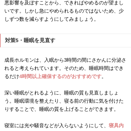
悪影響を及ぼすことから、できればやめるのが望まし
いです。しかし急にやめられるものではないため、少
しずつ数を減らすようにしてみましょう。
対策5・睡眠を見直す
成長ホルモンは、入眠から3時間の間にさかんに分泌さ
れると考えられています。そのため、睡眠時間はでき
るだけ
4時間以上確保するのがおすすめです
。
深い睡眠がとれるように、睡眠の質も見直しましょ
う。睡眠環境を整えたり、寝る前の行動に気を付けた
りすることで、睡眠の質を上げることができます。
寝室には光や騒音などが入らないようにして、
寝具内