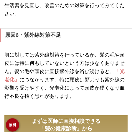
生活習を見直し、改善のための対策を行ってみてくだ
さい。
原因6・紫外線対策不足
肌に対しては紫外線対策を行っているが、髪の毛や頭
皮には特に何もしていないという方は少なくありませ
ん。髪の毛や頭皮に直接紫外線を浴び続けると、
「光
老化」
につながります。特に頭皮は顔よりも紫外線の
影響を受けやすく、光老化によって頭皮が硬くなり血
行不良を招く恐れがあります。
まずは医師に直接相談できる
無料
「髪の健康診断」から