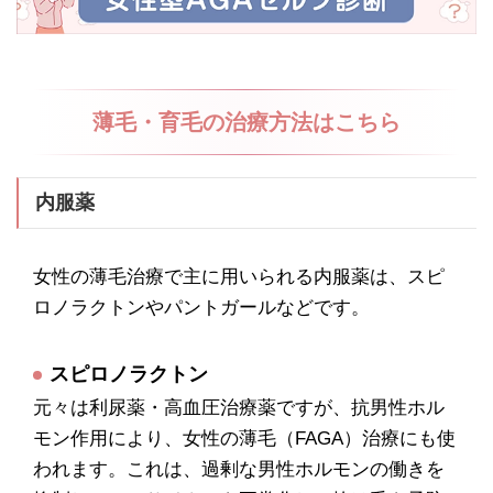
薄毛・育毛の治療方法はこちら
内服薬
女性の薄毛治療で主に用いられる内服薬は、スピ
ロノラクトンやパントガールなどです。
スピロノラクトン
元々は利尿薬・高血圧治療薬ですが、抗男性ホル
モン作用により、女性の薄毛（FAGA）治療にも使
われます。これは、過剰な男性ホルモンの働きを