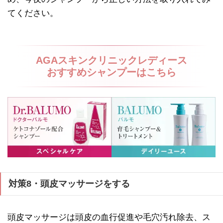
てください。
AGAスキンクリニックレディース
おすすめシャンプーはこちら
対策8・頭皮マッサージをする
頭皮マッサージは頭皮の血行促進や毛穴汚れ除去、ス