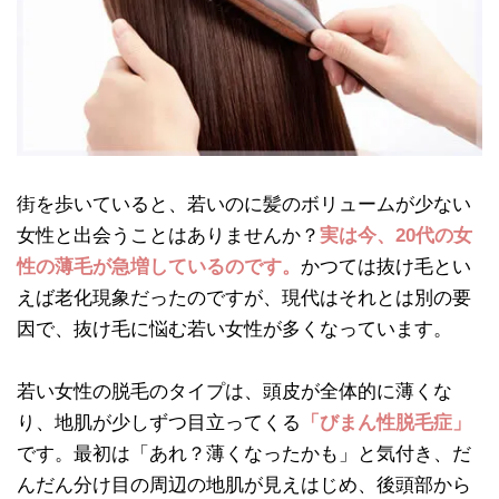
街を歩いていると、若いのに髪のボリュームが少ない
女性と出会うことはありませんか？
実は今、20代の女
性の薄毛が急増しているのです。
かつては抜け毛とい
えば老化現象だったのですが、現代はそれとは別の要
因で、抜け毛に悩む若い女性が多くなっています。
若い女性の脱毛のタイプは、頭皮が全体的に薄くな
り、地肌が少しずつ目立ってくる
「びまん性脱毛症」
です。最初は「あれ？薄くなったかも」と気付き、だ
んだん分け目の周辺の地肌が見えはじめ、後頭部から