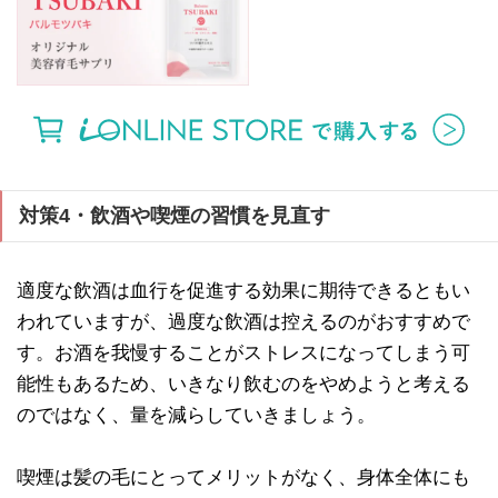
対策4・飲酒や喫煙の習慣を見直す
適度な飲酒は血行を促進する効果に期待できるともい
われていますが、過度な飲酒は控えるのがおすすめで
す。お酒を我慢することがストレスになってしまう可
能性もあるため、いきなり飲むのをやめようと考える
のではなく、量を減らしていきましょう。
喫煙は髪の毛にとってメリットがなく、身体全体にも