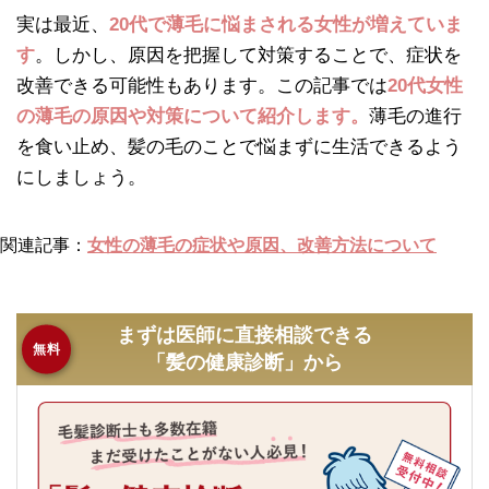
実は最近、
20代で薄毛に悩まされる女性が増えていま
す
。しかし、原因を把握して対策することで、症状を
改善できる可能性もあります。この記事では
20代女性
の薄毛の原因や対策について紹介します。
薄毛の進行
を食い止め、髪の毛のことで悩まずに生活できるよう
にしましょう。
関連記事：
女性の薄毛の症状や原因、改善方法について
まずは医師に直接相談できる
無料
「髪の健康診断」から