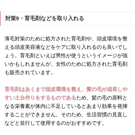
対策9・育毛剤などを取り入れる
薄毛対策のために処方された育毛剤や、頭皮環境を整
える頭皮美容液などをケアに取り入れるのも良いでし
ょう。育毛剤といえば男性が使うというイメージが強
いかもしれませんが、女性のために処方された育毛剤
も販売されています。
育毛剤はあくまで頭皮環境を整え、髪の毛が成長しや
すい土台作りをするものである
ため、髪の毛の原料と
なる栄養素が体内に不足しているとあまり効果を発揮
することができません。そのため、生活習慣の見直し
などと並行して使用するのがおすすめです。