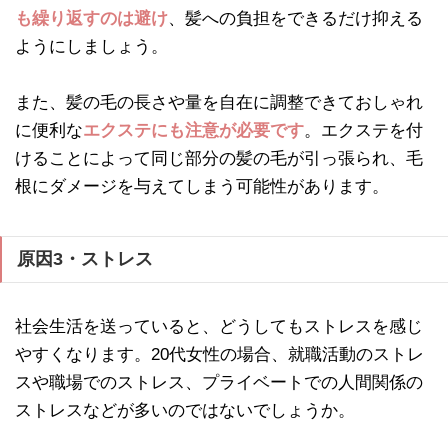
も繰り返すのは避け
、髪への負担をできるだけ抑える
ようにしましょう。
また、髪の毛の長さや量を自在に調整できておしゃれ
に便利な
エクステにも注意が必要です
。エクステを付
けることによって同じ部分の髪の毛が引っ張られ、毛
根にダメージを与えてしまう可能性があります。
原因3・ストレス
社会生活を送っていると、どうしてもストレスを感じ
やすくなります。20代女性の場合、就職活動のストレ
スや職場でのストレス、プライベートでの人間関係の
ストレスなどが多いのではないでしょうか。