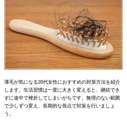
薄毛が気になる20代女性におすすめの対策方法を紹介
します。生活習慣は一度に大きく変えると、継続でき
ずに途中で挫折してしまいがちです。無理のない範囲
で少しずつ変え、長期的な視点で対策を行いましょ
う。