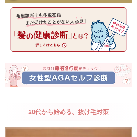
20代から始める、抜け毛対策