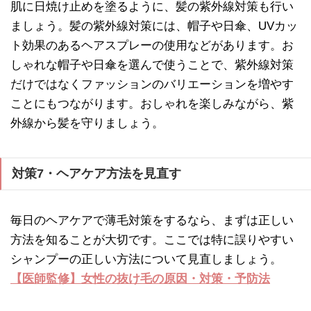
肌に日焼け止めを塗るように、髪の紫外線対策も行い
ましょう。髪の紫外線対策には、帽子や日傘、UVカッ
ト効果のあるヘアスプレーの使用などがあります。お
しゃれな帽子や日傘を選んで使うことで、紫外線対策
だけではなくファッションのバリエーションを増やす
ことにもつながります。おしゃれを楽しみながら、紫
外線から髪を守りましょう。
対策7・ヘアケア方法を見直す
毎日のヘアケアで薄毛対策をするなら、まずは正しい
方法を知ることが大切です。ここでは特に誤りやすい
シャンプーの正しい方法について見直しましょう。
【医師監修】女性の抜け毛の原因・対策・予防法