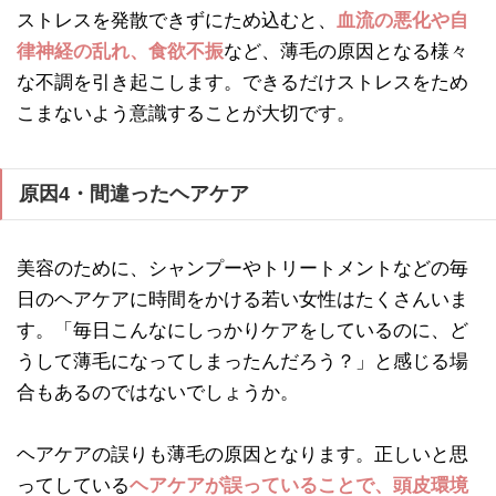
ストレスを発散できずにため込むと、
血流の悪化や自
律神経の乱れ、食欲不振
など、薄毛の原因となる様々
な不調を引き起こします。できるだけストレスをため
こまないよう意識することが大切です。
原因4・間違ったヘアケア
美容のために、シャンプーやトリートメントなどの毎
日のヘアケアに時間をかける若い女性はたくさんいま
す。「毎日こんなにしっかりケアをしているのに、ど
うして薄毛になってしまったんだろう？」と感じる場
合もあるのではないでしょうか。
ヘアケアの誤りも薄毛の原因となります。正しいと思
ってしている
ヘアケアが誤っていることで、頭皮環境