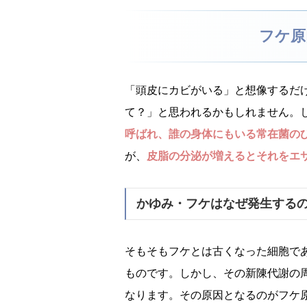
フケ原
「頭皮にカビがいる」と想像するだ
て？」と思われるかもしれません。
呼ばれ、誰の身体にもいる常在菌の
が、
皮脂の分泌が増えるとそれをエ
かゆみ・フケはなぜ発生する
そもそもフケとは古くなった細胞で
ものです。しかし、その新陳代謝の
なります。その原因となるのがフケ