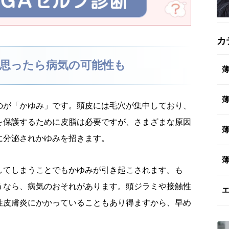
カ
思ったら病気の可能性も
のが「かゆみ」です。頭皮には毛穴が集中しており、
を保護するために皮脂は必要ですが、さまざまな原因
に分泌されかゆみを招きます。
してしまうことでもかゆみが引き起こされます。も
うなら、病気のおそれがあります。頭ジラミや接触性
性皮膚炎にかかっていることもあり得ますから、早め