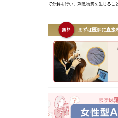
て分解を行い、刺激物質を生じるこ
まずは医師に直接
無料