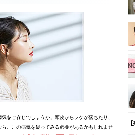
病気をご存じでしょうか。頭皮からフケが落ちたり、
【
なら、この病気を疑ってみる必要があるかもしれませ