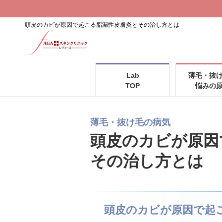
頭皮のカビが原因で起こる脂漏性皮膚炎とその治し方とは
Lab
薄毛・抜
TOP
悩みの
薄毛・抜け毛の病気
頭皮のカビが原因
その治し方とは
頭皮のカビが原因で起