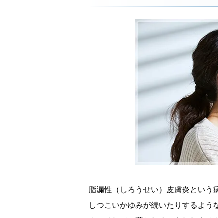
脂漏性（しろうせい）皮膚炎という
しつこいかゆみが続いたりするよう