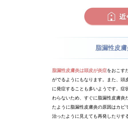
脂漏性皮膚
脂漏性皮膚炎は頭皮が炎症
をおこす
がでるようにもなります。また、頭
に発症することも多いようです。症
わらないため、すぐに脂漏性皮膚炎
たように脂漏性皮膚炎の原因はカビ
治ったように見えても再発したりす