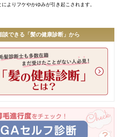
とによりフケやかゆみが引き起こされます。
相談できる「髪の健康診断」から