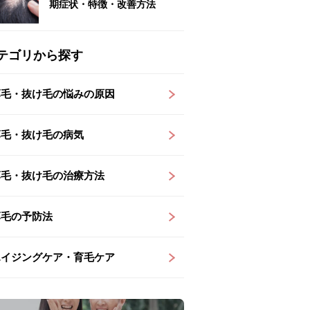
期症状・特徴・改善方法
テゴリから探す
薄毛・抜け毛の悩みの原因
薄毛・抜け毛の病気
薄毛・抜け毛の治療方法
薄毛の予防法
エイジングケア・育毛ケア