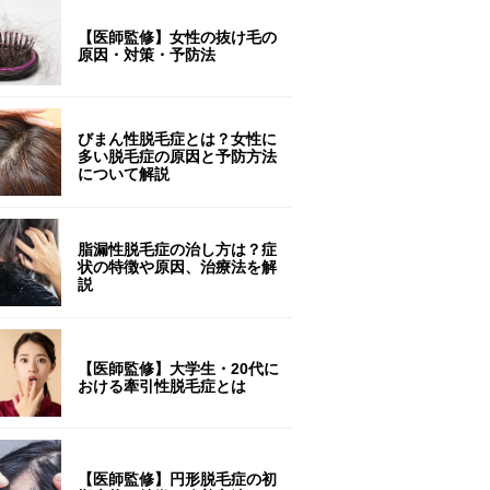
【医師監修】女性の抜け毛の
原因・対策・予防法
びまん性脱毛症とは？女性に
多い脱毛症の原因と予防方法
について解説
脂漏性脱毛症の治し方は？症
状の特徴や原因、治療法を解
説
【医師監修】大学生・20代に
おける牽引性脱毛症とは
【医師監修】円形脱毛症の初