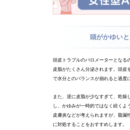
頭がかゆいと
頭皮トラブルのバロメーターとなる
皮脂がたくさん分泌されます。頭皮
で水分とのバランスが崩れると過度
また、逆に皮脂が少なすぎて、乾燥
し、かゆみが一時的ではなく続くよ
皮膚炎などが考えられますが、脂漏
に対処することをおすすめします。