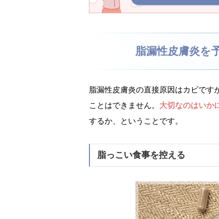
脂漏性皮膚炎を
脂漏性皮膚炎の直接原因はカビです
ことはできません。
大切なのはいか
するか、ということです。
脂っこい食事を控える