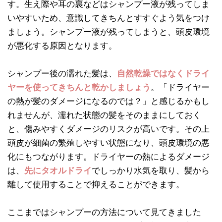
す。生え際や耳の裏などはシャンプー液が残ってしま
いやすいため、意識してきちんとすすぐよう気をつけ
ましょう。シャンプー液が残ってしまうと、頭皮環境
が悪化する原因となります。
シャンプー後の濡れた髪は、
自然乾燥ではなくドライ
ヤーを使ってきちんと乾かしましょう
。「ドライヤー
の熱が髪のダメージになるのでは？」と感じるかもし
れませんが、濡れた状態の髪をそのままにしておく
と、傷みやすくダメージのリスクが高いです。その上
頭皮が細菌の繁殖しやすい状態になり、頭皮環境の悪
化にもつながります。ドライヤーの熱によるダメージ
は、
先にタオルドライ
でしっかり水気を取り、髪から
離して使用することで抑えることができます。
ここまではシャンプーの方法について見てきました