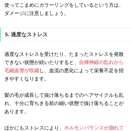
使ってこまめにカラーリングをしているという方は、
ダメージに注意しましょう。
5. 過度なストレス
過度なストレスを受けたり、たまったストレスを発散
できない状態が続いたりすると、
自律神経の乱れから
毛細血管が収縮
し、血流の悪化によって栄養不足を招
きやすくなります。
髪の毛が成長して抜け落ちるまでのヘアサイクルも乱
れ、十分に育ちきる前の細い状態で抜け落ちることが
あります。
ほかにもストレスにより、
ホルモンバランスが崩れて