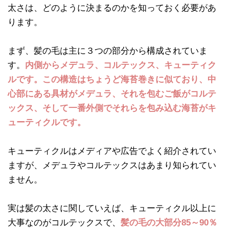
太さは、どのように決まるのかを知っておく必要があ
ります。
まず、髪の毛は主に３つの部分から構成されていま
す。
内側からメデュラ、コルテックス、キューティク
ルです。この構造はちょうど海苔巻きに似ており、中
心部にある具材がメデュラ、それを包むご飯がコルテ
ックス、そして一番外側でそれらを包み込む海苔がキ
ューティクルです。
キューティクルはメディアや広告でよく紹介されてい
ますが、メデュラやコルテックスはあまり知られてい
ません。
実は髪の太さに関していえば、キューティクル以上に
大事なのがコルテックスで、
髪の毛の大部分85～90％