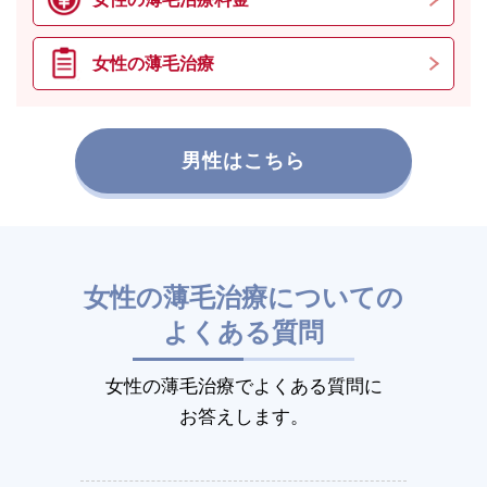
女性の薄毛治療
男性はこちら
女性の薄毛治療についての
よくある質問
女性の薄毛治療でよくある質問に
お答えします。