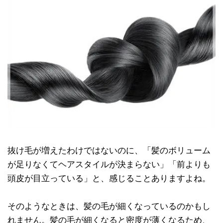
抜け毛が増えたわけではないのに、「髪のボリューム
が足りなくてヘアスタイルが決まらない」「前よりも
頭皮が目立っている」と、感じることありますよね。
そのようなときは、髪の毛が細くなっているのかもし
れません。髪の毛が細くなると密度が薄くなるため、