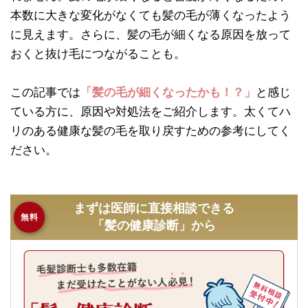
本数に大きな変化がなくても髪の毛が薄くなったよう
に見えます。さらに、髪の毛が細くなる原因を放って
おくと抜け毛につながることも。
この記事では
「髪の毛が細くなったかも！？」
と感じ
ている方に、原因や対処法をご紹介します。太くてハ
リのある健康な髪の毛を取り戻すための参考にしてく
ださい。
まずは医師に直接相談できる
無料
「髪の健康診断」から