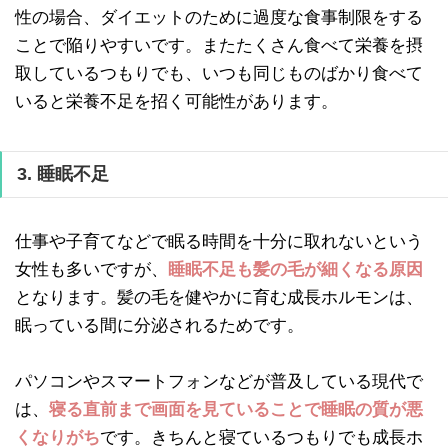
性の場合、ダイエットのために過度な食事制限をする
ことで陥りやすいです。またたくさん食べて栄養を摂
取しているつもりでも、いつも同じものばかり食べて
いると栄養不足を招く可能性があります。
3. 睡眠不足
仕事や子育てなどで眠る時間を十分に取れないという
女性も多いですが、
睡眠不足も髪の毛が細くなる原因
となります。髪の毛を健やかに育む成長ホルモンは、
眠っている間に分泌されるためです。
パソコンやスマートフォンなどが普及している現代で
は、
寝る直前まで画面を見ていることで睡眠の質が悪
くなりがち
です。きちんと寝ているつもりでも成長ホ