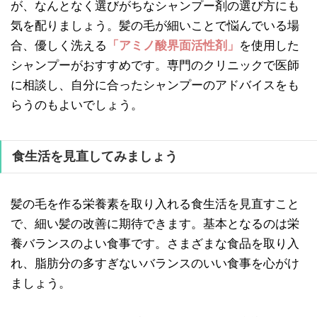
が、なんとなく選びがちなシャンプー剤の選び方にも
気を配りましょう。髪の毛が細いことで悩んでいる場
合、優しく洗える
「アミノ酸界面活性剤」
を使用した
シャンプーがおすすめです。専門のクリニックで医師
に相談し、自分に合ったシャンプーのアドバイスをも
らうのもよいでしょう。
食生活を見直してみましょう
髪の毛を作る栄養素を取り入れる食生活を見直すこと
で、細い髪の改善に期待できます。基本となるのは栄
養バランスのよい食事です。さまざまな食品を取り入
れ、脂肪分の多すぎないバランスのいい食事を心がけ
ましょう。