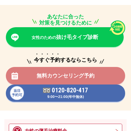
あなたに合った
対策を見つけるために
抜け毛タイプ診断
女性のための
・・・・・
今すぐ予約するならこちら
無料カウンセリング予約
0120-820-417
9:00〜21:00(年中無休)
女性の薄毛治療料金