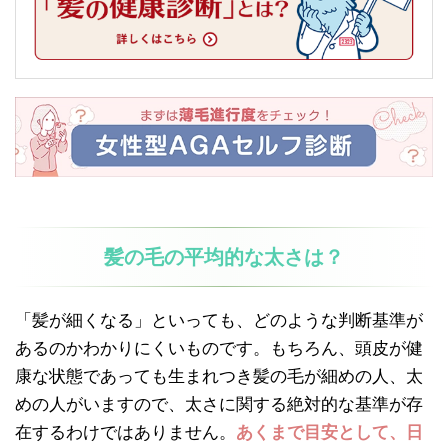
髪の毛の平均的な太さは？
「髪が細くなる」といっても、どのような判断基準が
あるのかわかりにくいものです。もちろん、頭皮が健
康な状態であっても生まれつき髪の毛が細めの人、太
めの人がいますので、太さに関する絶対的な基準が存
在するわけではありません。
あくまで目安として、日