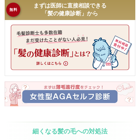
まずは医師に直接相談できる
無料
「髪の健康診断」から
細くなる髪の毛への対処法