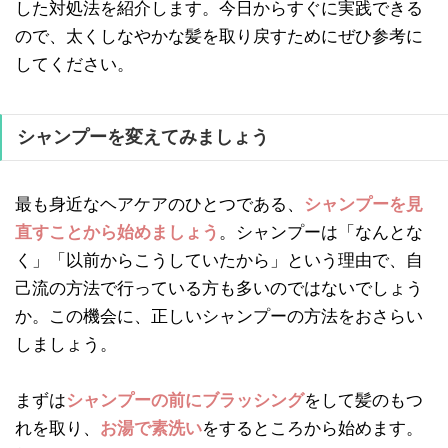
した対処法を紹介します。今日からすぐに実践できる
ので、太くしなやかな髪を取り戻すためにぜひ参考に
してください。
シャンプーを変えてみましょう
最も身近なヘアケアのひとつである、
シャンプーを見
直すことから始めましょう
。シャンプーは「なんとな
く」「以前からこうしていたから」という理由で、自
己流の方法で行っている方も多いのではないでしょう
か。この機会に、正しいシャンプーの方法をおさらい
しましょう。
まずは
シャンプーの前にブラッシング
をして髪のもつ
れを取り、
お湯で素洗い
をするところから始めます。