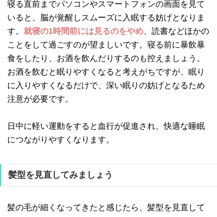
寝る直前までパソコンやスマートフォンの画面を見て
いると、脳が覚醒しスムーズに入眠する妨げとなりま
す。
就寝の1時間前には見るのをやめ
、読書などほかの
ことをして過ごすのが望ましいです。寝る前に暴飲暴
食をしたり、お酒を飲んだりするのも控えましょう。
お酒を飲むと眠りやすくなると考えがちですが、眠り
に入りやすくなるだけで、深い眠りの妨げとなるため
注意が必要です。
日中に軽い運動をすると血行が促進され、快適な睡眠
につながりやすくなります。
髪型を見直してみましょう
髪の毛が細くなってきたと感じたら、髪型を見直して