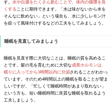
す。
水や白湯をたくさん飲むことで、体内の循環を良
くする
ことに期待できます。「水は味がないから水を
そんなに飲めない」という場合も、水に少しレモン汁
を絞って風味付けするなどの工夫をしてみましょう。
睡眠を見直してみましょう
睡眠を見直す際に大切なことは、睡眠の質を高めるこ
とです。髪の毛を育むために大切な
成長ホルモンは、
眠りに入ってから3時間以内に分泌
されることがわかっ
ています。そのため4時間以上の睡眠を取ることが望ま
しいですが、「忙しくて睡眠時間があまり取れない」
という方も、短い睡眠時間に良質な睡眠を取れるよう
工夫しましょう。