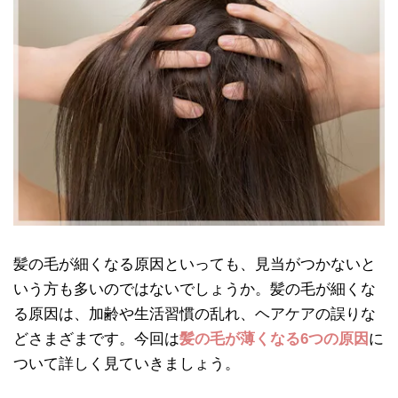
髪の毛が細くなる原因といっても、見当がつかないと
いう方も多いのではないでしょうか。髪の毛が細くな
る原因は、加齢や生活習慣の乱れ、ヘアケアの誤りな
どさまざまです。今回は
髪の毛が薄くなる6つの原因
に
ついて詳しく見ていきましょう。