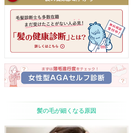
髪の毛が細くなる原因