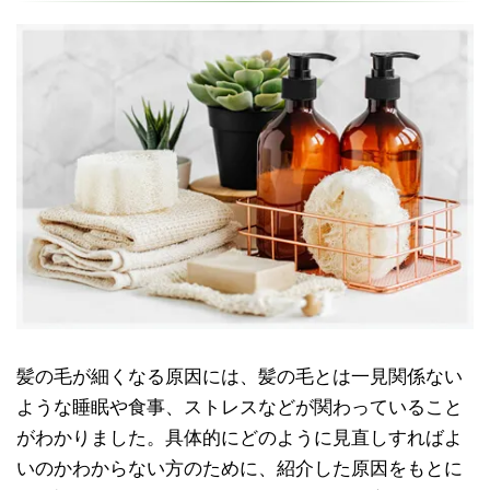
髪の毛が細くなる原因には、髪の毛とは一見関係ない
ような睡眠や食事、ストレスなどが関わっていること
がわかりました。具体的にどのように見直しすればよ
いのかわからない方のために、紹介した原因をもとに