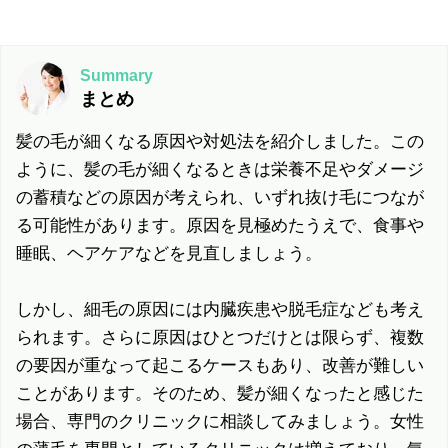
Summary
まとめ
髪の毛が細くなる原因や対処法を紹介しました。この
ように、髪の毛が細くなるときは栄養不足やダメージ
の蓄積などの原因が考えられ、いずれ抜け毛につなが
る可能性があります。原因を見極めたうえで、食事や
睡眠、ヘアケアなどを見直しましょう。
しかし、細毛の原因には内臓疾患や脱毛症なども考え
られます。さらに原因はひとつだけとは限らず、複数
の要因が重なって起こるケースもあり、改善が難しい
ことがあります。そのため、髪が細くなったと感じた
場合、専門のクリニックに相談してみましょう。女性