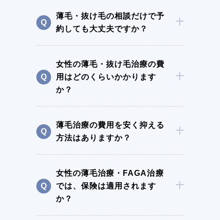
薄毛・抜け毛の相談だけで予
約しても大丈夫ですか？
女性の薄毛・抜け毛治療の費
用はどのくらいかかります
か？
薄毛治療の費用を安く抑える
方法はありますか？
女性の薄毛治療・FAGA治療
では、保険は適用されます
か？