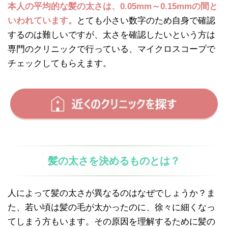
本人の平均的な髪の太さは、0.05mm～0.15mmの間と
いわれています。
とても小さい数字のため自身で確認
するのは難しいですが、太さを確認したいという方は
専門のクリニックで行っている、マイクロスコープで
チェックしてもらえます。
髪の太さを決めるものとは？
人によって髪の太さが異なるのはなぜでしょうか？ま
た、若い頃は髪の毛が太かったのに、徐々に細くなっ
てしまう方もいます。その原因を理解するために髪の