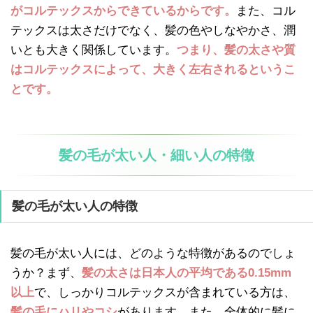
がコルテックスからできているからです。
また、コル
テックスは太さだけでなく、髪の色やしなやかさ、潤
いとも大きく関係しています。
つまり、髪の太さや質
はコルテックスによって、大きく左右されるというこ
とです。
髪の毛が太い人・細い人の特徴
髪の毛が太い人の特徴
髪の毛が太い人には、どのような特徴があるのでしょ
うか？まず、
髪の太さは日本人の平均である0.15mm
以上
で、しっかりコルテックスが含まれている方は、
髪の毛にハリやコシ
があります。また、全体的に髪に