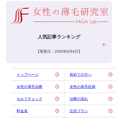
人気記事ランキング
【更新日：2026年8月6日】
トップページ
初めての方へ
女性の薄毛治療
女性の発毛症例
セルフチェック
治療の流れ
料金表
注目プラン