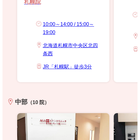
札幌院
10:00～14:00 / 15:00～
19:00
北海道札幌市中央区北四
条西
JR「札幌駅」徒歩3分
中部
（10 院）