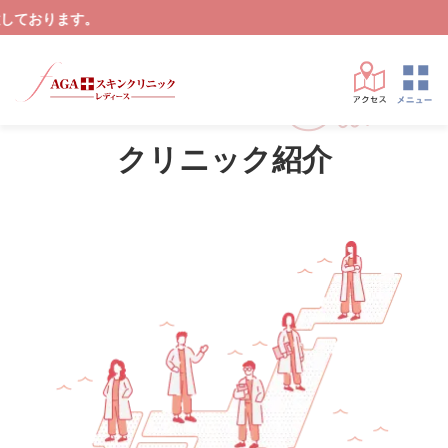
す。
Clinic
クリニック紹介