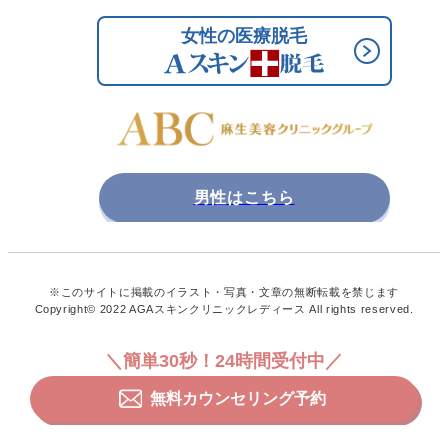
男性はこちら
※このサイトに掲載のイラスト・写真・文章の無断転載を禁じます
Copyright© 2022 AGAスキンクリニックレディース All rights reserved.
＼簡単30秒！24時間受付中／
無料カウンセリング予約