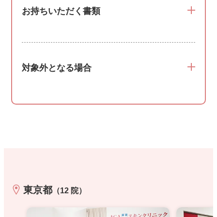
お持ちいただく書類
対象外となる場合
東京都
（12 院）