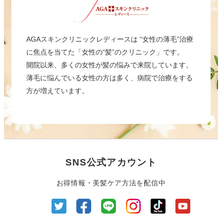
AGAスキンクリニックレディースは “女性の薄毛”治療
に焦点を当てた「女性の“髪”のクリニック」です。
開院以来、多くの女性が髪の悩みで来院しています。
薄毛に悩んでいる女性の方は多く、病院で治療をする
方が増えています。
SNS公式アカウント
お得情報・美髪ケア方法を配信中