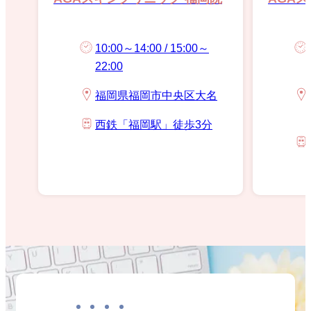
10:00～14:00 / 15:00～
22:00
福岡県福岡市中央区大名
西鉄「福岡駅」徒歩3分