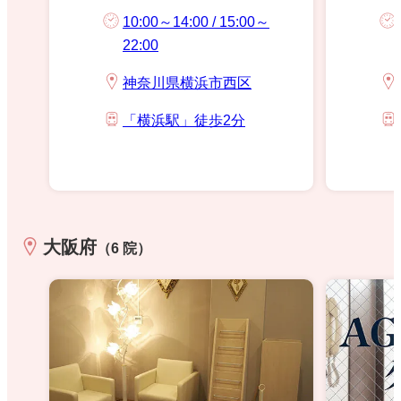
10:00～14:00 / 15:00～
22:00
神奈川県横浜市西区
「横浜駅」徒歩2分
大阪府
（6 院）