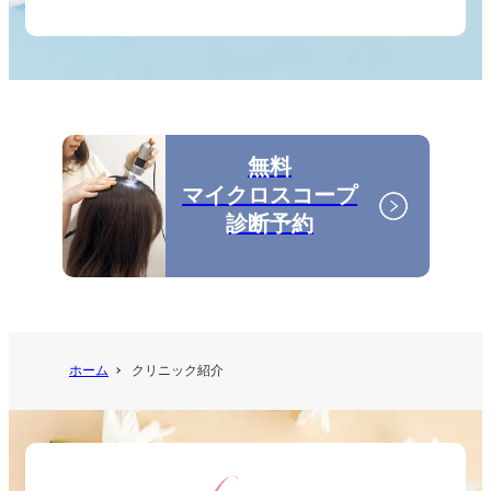
無料
マイクロスコープ
診断予約
ホーム
クリニック紹介