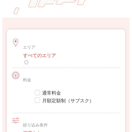
エリア
すべてのエリア
料金
通常料金
月額定額制（サブスク）
絞り込み条件