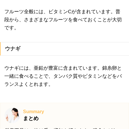
フルーツ全般には、ビタミンCが含まれています。普
段から、さまざまなフルーツを食べておくことが大切
です。
ウナギ
ウナギには、亜鉛が豊富に含まれています。錦糸卵と
一緒に食べることで、タンパク質やビタミンなどをバ
ランスよくとれます。
Summary
まとめ