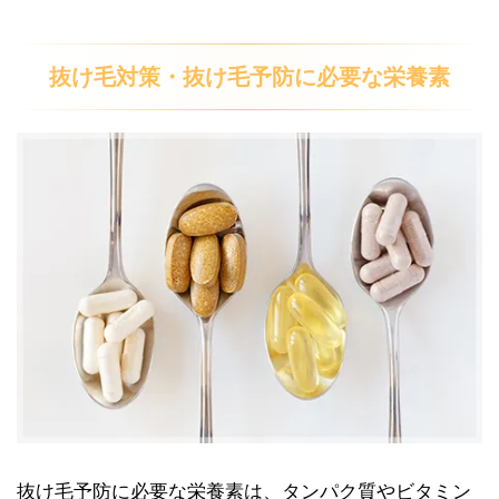
抜け毛対策・抜け毛予防に必要な栄養素
抜け毛予防に必要な栄養素は、タンパク質やビタミン