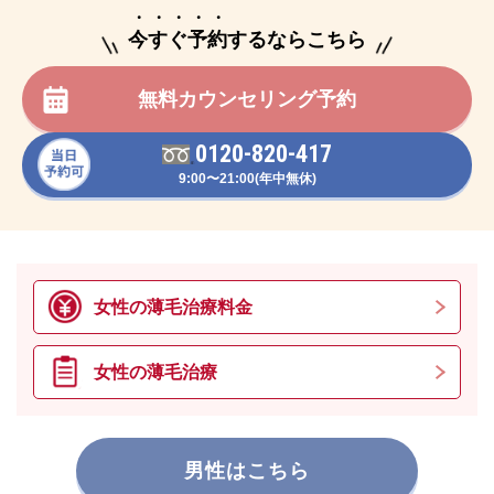
・・・・・
今すぐ予約するならこちら
無料カウンセリング予約
0120-820-417
9:00〜21:00(年中無休)
女性の薄毛治療料金
女性の薄毛治療
男性はこちら