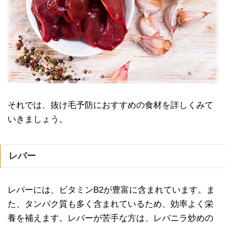
それでは、抜け毛予防におすすめの食材を詳しくみて
いきましょう。
レバー
レバーには、ビタミンB2が豊富に含まれています。ま
た、タンパク質も多く含まれているため、効率よく栄
養を補えます。レバーが苦手な方は、レバニラ炒めの