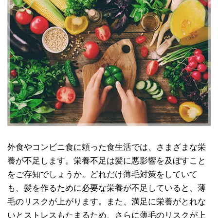
外食やコンビニ食に頼った食生活では、さまざまな栄
養が不足します。栄養不足は髪に悪影響を及ぼすこと
をご存知でしょうか。どれだけ薄毛対策をしていて
も、髪を作るために必要な栄養が不足していると、薄
毛のリスクが上がります。また、満足に栄養がとれな
いとストレスもたまるため、さらに薄毛のリスクが上