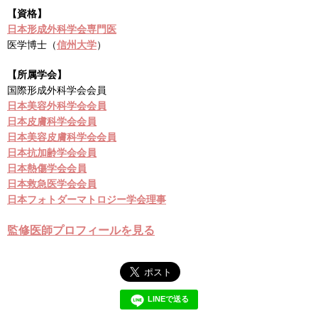
【資格】
日本形成外科学会専門医
医学博士（
信州大学
）
【所属学会】
国際形成外科学会会員
日本美容外科学会会員
日本皮膚科学会会員
日本美容皮膚科学会会員
日本抗加齢学会会員
日本熱傷学会会員
日本救急医学会会員
日本フォトダーマトロジー学会理事
監修医師プロフィールを見る
LINEで送る