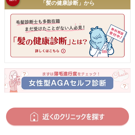
「髪の健康診断」から