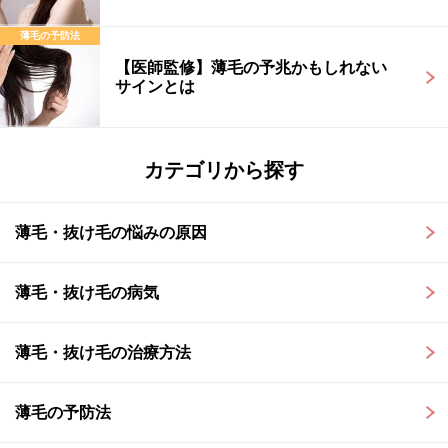
薄毛の予防法
【医師監修】薄毛の予兆かもしれない
サインとは
カテゴリから探す
薄毛・抜け毛の悩みの原因
薄毛・抜け毛の病気
薄毛・抜け毛の治療方法
薄毛の予防法