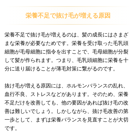
栄養不足で抜け毛が増える原因
栄養不足で抜け毛が増えるのは、髪の成長にはさまざ
まな栄養が必要なためです。栄養を受け取った毛乳頭
細胞が毛母細胞に指令を出すことで、毛母細胞が分裂
して髪が作られます。つまり、毛乳頭細胞に栄養を十
分に送り届けることが薄毛対策に繋がるのです。
抜け毛が増える原因には、ホルモンバランスの乱れ、
血行不良、ストレスなどがあります。そのため、栄養
不足だけを改善しても、他の要因があれば抜け毛の改
善は難しいでしょう。しかしながら、抜け毛改善の第
一歩として、まずは栄養バランスを見直すことが大切
です。