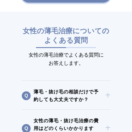
女性の薄毛治療についての
よくある質問
女性の薄毛治療でよくある質問に
お答えします。
薄毛・抜け毛の相談だけで予
約しても大丈夫ですか？
女性の薄毛・抜け毛治療の費
用はどのくらいかかります