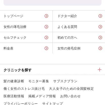
トップページ
ドクター紹介
女性の薄毛治療
よくある質問
セルフチェック
初めての方へ
料金表
女性の発毛症例
クリニックを探す
髪の健康診断
モニター募集
サブスクプラン
働く女性のストレス抜け毛
大人女子のための全国髪検定
医療活動情報
掲載メディア情報
お問い合わせ
プライバシーポリシー
サイトマップ