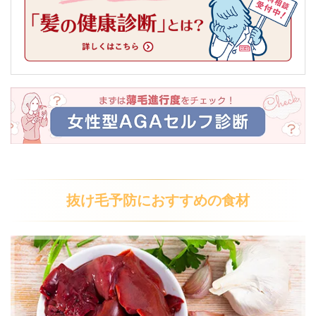
抜け毛予防におすすめの食材