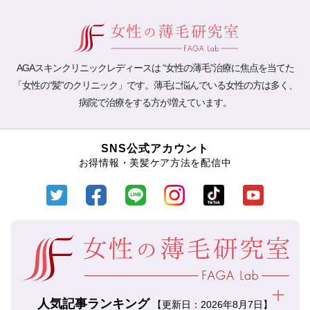
AGAスキンクリニックレディースは “女性の薄毛”治療に焦点を当てた
「女性の“髪”のクリニック」です。薄毛に悩んでいる女性の方は多く、
病院で治療をする方が増えています。
SNS公式アカウント
お得情報・美髪ケア方法を配信中
人気記事ランキング
【更新日：2026年8月7日】