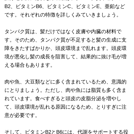
B2、ビタミンB6、ビタミンC、ビタミンE、亜鉛など
です。それぞれの特徴を詳しくみていきましょう。
タンパク質は、髪だけではなく皮膚や内臓の材料で
す。そのため、タンパク質が不足すると髪の生成に支
障をきたすばかりか、頭皮環境まで乱れます。頭皮環
境が悪化し髪の成長を阻害して、結果的に抜け毛が増
える場合もあります。
肉や魚、大豆類などに多く含まれているため、意識的
にとりましょう。ただし、肉や魚には脂質も多く含ま
れています。食べすぎると頭皮の皮脂分泌を増やし
て、頭皮環境が乱れる原因になるため、とりすぎに注
意が必要です。
そして、ビタミンB2とB6には、代謝をサポートする役