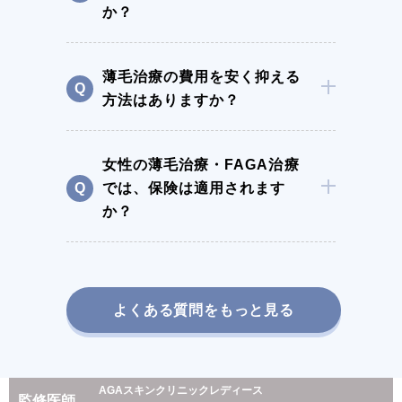
か？
薄毛治療の費用を安く抑える
方法はありますか？
女性の薄毛治療・FAGA治療
では、保険は適用されます
か？
よくある質問をもっと見る
AGAスキンクリニックレディース
監修医師