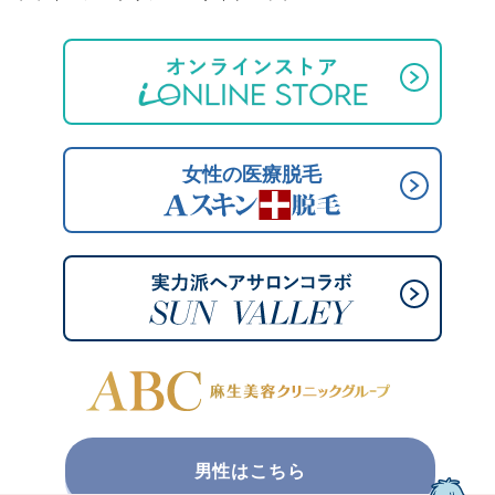
男性はこちら