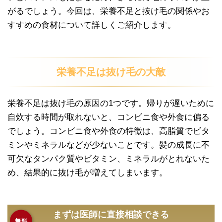
がるでしょう。今回は、栄養不足と抜け毛の関係やお
すすめの食材について詳しくご紹介します。
栄養不足は抜け毛の大敵
栄養不足は抜け毛の原因の1つです。帰りが遅いために
自炊する時間が取れないと、コンビニ食や外食に偏る
でしょう。コンビニ食や外食の特徴は、高脂質でビタ
ミンやミネラルなどが少ないことです。髪の成長に不
可欠なタンパク質やビタミン、ミネラルがとれないた
め、結果的に抜け毛が増えてしまいます。
まずは医師に直接相談できる
無料