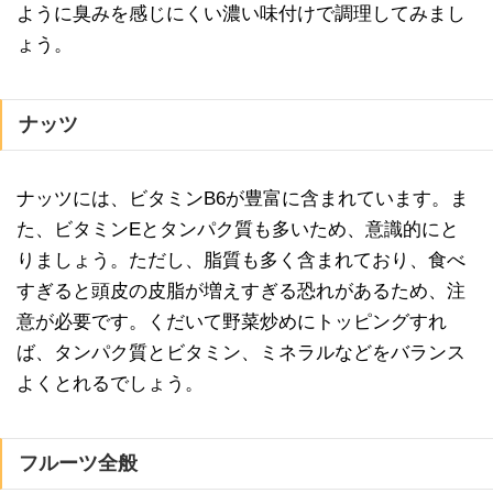
ように臭みを感じにくい濃い味付けで調理してみまし
ょう。
ナッツ
ナッツには、ビタミンB6が豊富に含まれています。ま
た、ビタミンEとタンパク質も多いため、意識的にと
りましょう。ただし、脂質も多く含まれており、食べ
すぎると頭皮の皮脂が増えすぎる恐れがあるため、注
意が必要です。くだいて野菜炒めにトッピングすれ
ば、タンパク質とビタミン、ミネラルなどをバランス
よくとれるでしょう。
フルーツ全般