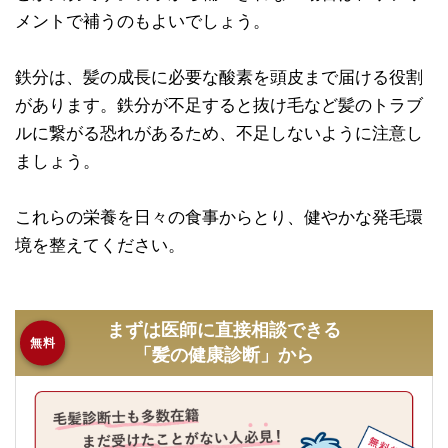
メントで補うのもよいでしょう。
鉄分は、髪の成長に必要な酸素を頭皮まで届ける役割
があります。鉄分が不足すると抜け毛など髪のトラブ
ルに繋がる恐れがあるため、不足しないように注意し
ましょう。
これらの栄養を日々の食事からとり、健やかな発毛環
境を整えてください。
まずは医師に直接相談できる
無料
「髪の健康診断」から