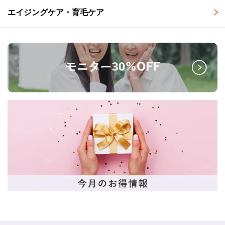
エイジングケア・育毛ケア