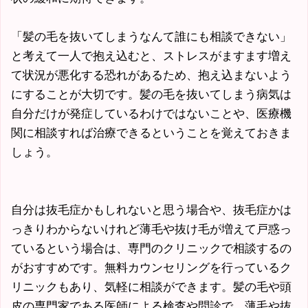
「髪の毛を抜いてしまうなんて誰にも相談できない」
と考えて一人で抱え込むと、ストレスがますます増え
て状況が悪化する恐れがあるため、抱え込まないよう
にすることが大切です。髪の毛を抜いてしまう病気は
自分だけが発症しているわけではないことや、医療機
関に相談すれば治療できるということを覚えておきま
しょう。
自分は抜毛症かもしれないと思う場合や、抜毛症かは
っきりわからないけれど薄毛や抜け毛が増えて戸惑っ
ているという場合は、専門のクリニックで相談するの
がおすすめです。無料カウンセリングを行っているク
リニックもあり、気軽に相談ができます。髪の毛や頭
皮の専門家である医師による検査や問診で、薄毛や抜