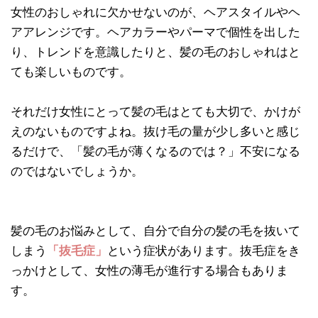
女性のおしゃれに欠かせないのが、ヘアスタイルやヘ
アアレンジです。ヘアカラーやパーマで個性を出した
り、トレンドを意識したりと、髪の毛のおしゃれはと
ても楽しいものです。
それだけ女性にとって髪の毛はとても大切で、かけが
えのないものですよね。抜け毛の量が少し多いと感じ
るだけで、「髪の毛が薄くなるのでは？」不安になる
のではないでしょうか。
髪の毛のお悩みとして、自分で自分の髪の毛を抜いて
しまう
「抜毛症」
という症状があります。抜毛症をき
っかけとして、女性の薄毛が進行する場合もありま
す。