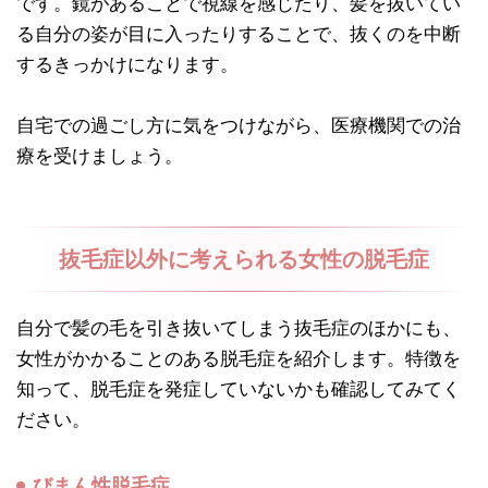
です。鏡があることで視線を感じたり、髪を抜いてい
る自分の姿が目に入ったりすることで、抜くのを中断
するきっかけになります。
自宅での過ごし方に気をつけながら、医療機関での治
療を受けましょう。
抜毛症以外に考えられる女性の脱毛症
自分で髪の毛を引き抜いてしまう抜毛症のほかにも、
女性がかかることのある脱毛症を紹介します。特徴を
知って、脱毛症を発症していないかも確認してみてく
ださい。
びまん性脱毛症