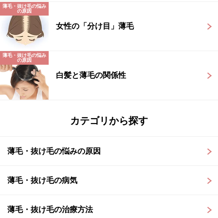
薄毛・抜け毛の悩み
の原因
女性の「分け目」薄毛
薄毛・抜け毛の悩み
の原因
白髪と薄毛の関係性
カテゴリから探す
薄毛・抜け毛の悩みの原因
薄毛・抜け毛の病気
薄毛・抜け毛の治療方法