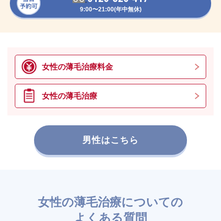
9:00〜21:00(年中無休)
女性の薄毛治療料金
女性の薄毛治療
男性はこちら
女性の薄毛治療についての
よくある質問