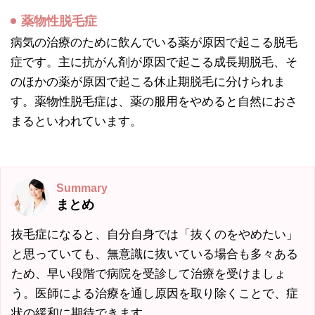
薬物性脱毛症
病気の治療のために飲んでいる薬が原因で起こる脱毛
症です。主に抗がん剤が原因で起こる成長期脱毛、そ
のほかの薬が原因で起こる休止期脱毛に分けられま
す。薬物性脱毛症は、薬の服用をやめると自然におさ
まるといわれています。
Summary
まとめ
抜毛症になると、自分自身では「抜くのをやめたい」
と思っていても、無意識に抜いている場合も多々ある
ため、早い段階で病院を受診して治療を受けましょ
う。医師による治療を通し原因を取り除くことで、症
状の緩和に期待できます。