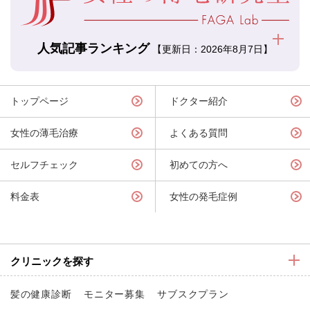
人気記事ランキング
【更新日：2026年8月7日】
トップページ
ドクター紹介
女性の薄毛治療
よくある質問
セルフチェック
初めての方へ
料金表
女性の発毛症例
クリニックを探す
髪の健康診断
モニター募集
サブスクプラン