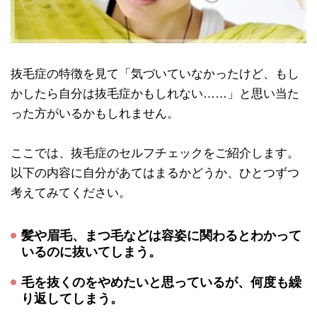
抜毛症の特徴を見て「気づいていなかったけど、もし
かしたら自分は抜毛症かもしれない……」と思い当た
った方がいるかもしれません。
ここでは、抜毛症のセルフチェックをご紹介します。
以下の内容に自分があてはまるかどうか、ひとつずつ
考えてみてください。
髪や眉毛、まつ毛などは容姿に関わるとわかって
いるのに抜いてしまう。
毛を抜くのをやめたいと思っているが、何度も繰
り返してしまう。