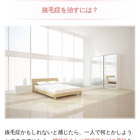
抜毛症を治すには？
抜毛症かもしれないと感じたら、一人で何とかしよう