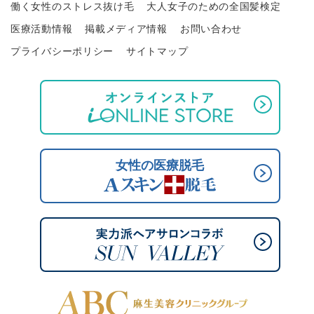
働く女性のストレス抜け毛
大人女子のための全国髪検定
医療活動情報
掲載メディア情報
お問い合わせ
プライバシーポリシー
サイトマップ