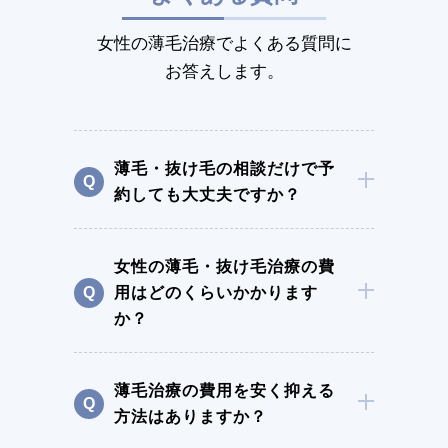
女性の薄毛治療でよくある質問に
お答えします。
薄毛・抜け毛の相談だけで予
約しても大丈夫ですか？
女性の薄毛・抜け毛治療の費
用はどのくらいかかります
か？
薄毛治療の費用を安く抑える
方法はありますか？