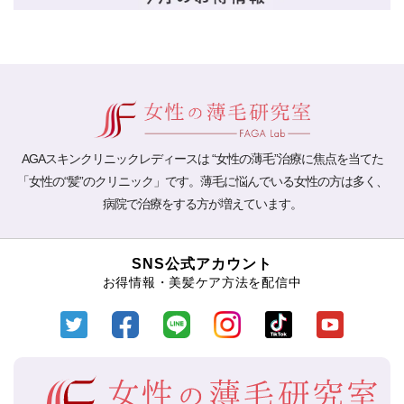
AGAスキンクリニックレディースは “女性の薄毛”治療に焦点を当てた
「女性の“髪”のクリニック」です。薄毛に悩んでいる女性の方は多く、
病院で治療をする方が増えています。
SNS公式アカウント
お得情報・美髪ケア方法を配信中