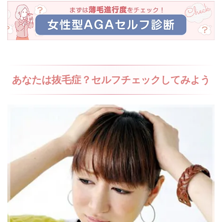
あなたは抜毛症？セルフチェックしてみよう