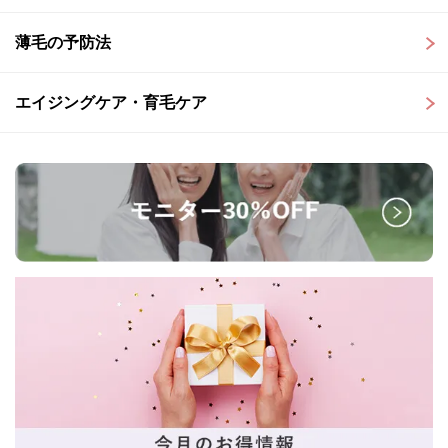
薄毛の予防法
エイジングケア・育毛ケア