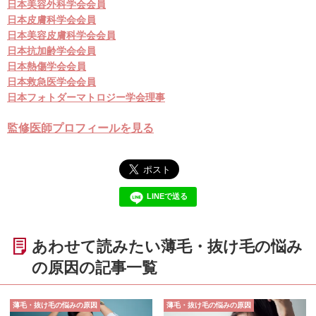
日本美容外科学会会員
日本皮膚科学会会員
日本美容皮膚科学会会員
日本抗加齢学会会員
日本熱傷学会会員
日本救急医学会会員
日本フォトダーマトロジー学会理事
監修医師プロフィールを見る
LINEで送る
あわせて読みたい薄毛・抜け毛の悩み
の原因の記事一覧
薄毛・抜け毛の悩みの原因
薄毛・抜け毛の悩みの原因