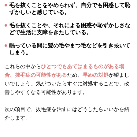
毛を抜くことをやめられず、自分でも困惑して恥
ずかしいと感じている。
毛を抜くことや、それによる困惑や恥ずかしさな
どで生活に支障をきたしている。
眠っている間に髪の毛やまつ毛などを引き抜いて
しまう。
これらの中から
ひとつでもあてはまるものがある場
合、抜毛症の可能性がある
ため、
早めの対処
が望まし
いでしょう。気がついたらすぐに対処することで、改
善しやすくなる可能性があります。
次の項目で、抜毛症を治すにはどうしたらいいかを紹
介します。