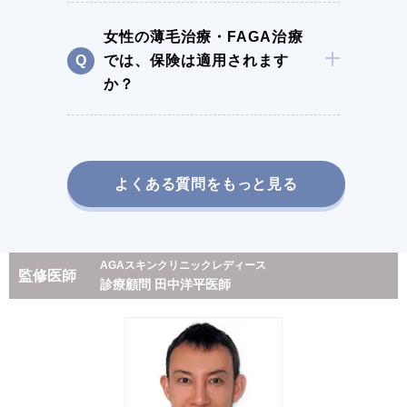
女性の薄毛治療・FAGA治療
では、保険は適用されます
か？
よくある質問をもっと見る
AGAスキンクリニックレディース
監修医師
診療顧問 田中洋平医師