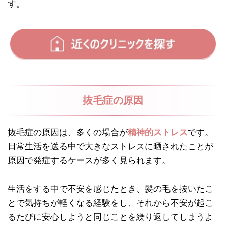
す。
抜毛症の原因
抜毛症の原因は、多くの場合が
精神的ストレス
です。
日常生活を送る中で大きなストレスに晒されたことが
原因で発症するケースが多く見られます。
生活をする中で不安を感じたとき、髪の毛を抜いたこ
とで気持ちが軽くなる経験をし、それから不安が起こ
るたびに安心しようと同じことを繰り返してしまうよ