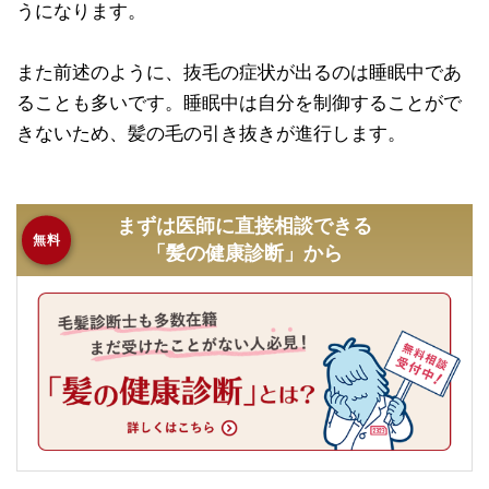
うになります。
また前述のように、抜毛の症状が出るのは睡眠中であ
ることも多いです。睡眠中は自分を制御することがで
きないため、髪の毛の引き抜きが進行します。
まずは医師に直接相談できる
無料
「髪の健康診断」から