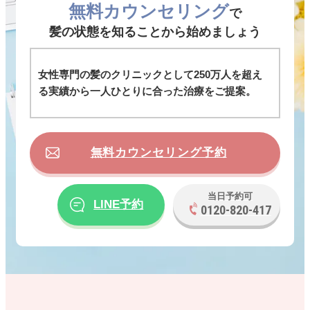
無料カウンセリング
で
髪の状態を知ることから始めましょう
女性専門の髪のクリニックとして250万人を超え
る実績から一人ひとりに合った治療をご提案。
無料カウンセリング予約
当日予約可
LINE予約
0120-820-417