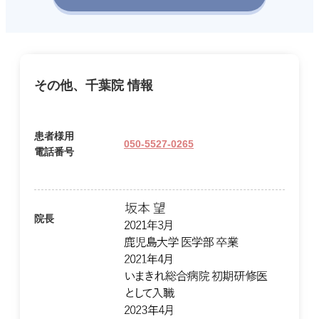
その他、千葉院 情報
患者様用
050-5527-0265
電話番号
院長