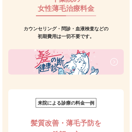
女性薄毛治療料金
カウンセリング・問診・血液検査などの
初期費用は一切不要です。
来院による診療の料金一例
髪質改善・薄毛予防を