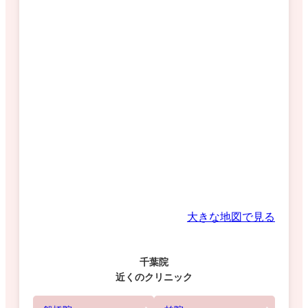
大きな地図で見る
千葉院
近くのクリニック