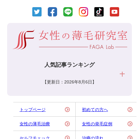
人気記事ランキング
【更新日：2026年8月6日】
トップページ
初めての方へ
女性の薄毛治療
女性の発毛症例
セルフチェック
治療の流れ