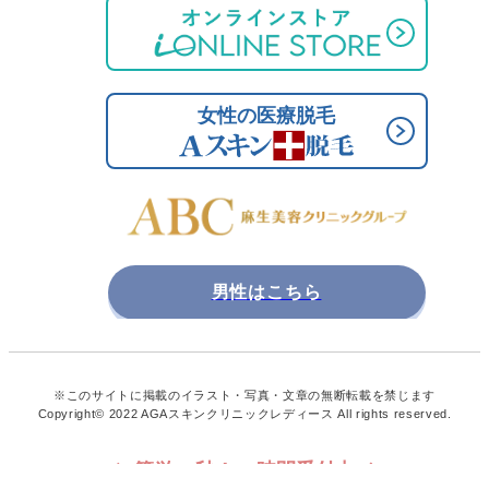
男性はこちら
※このサイトに掲載のイラスト・写真・文章の無断転載を禁じます
Copyright© 2022 AGAスキンクリニックレディース All rights reserved.
＼簡単30秒！24時間受付中／