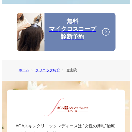
無料
マイクロスコープ
診断予約
ホーム
クリニック紹介
金山院
AGAスキンクリニックレディースは “女性の薄毛”治療