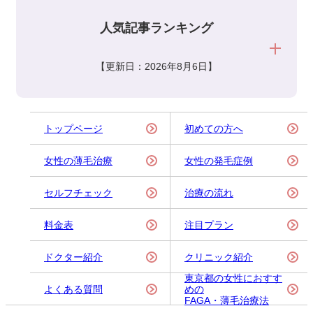
人気記事ランキング
【更新日：2026年8月6日】
トップページ
初めての方へ
女性の薄毛治療
女性の発毛症例
セルフチェック
治療の流れ
料金表
注目プラン
ドクター紹介
クリニック紹介
東京都の女性におすす
よくある質問
めの
FAGA・薄毛治療法