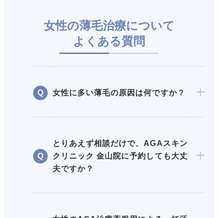
女性の薄毛治療について
よくある質問
女性に多い薄毛の原因は何ですか？
とりあえず相談だけで、AGAスキン
クリニック 金山院に予約しても大丈
夫ですか？