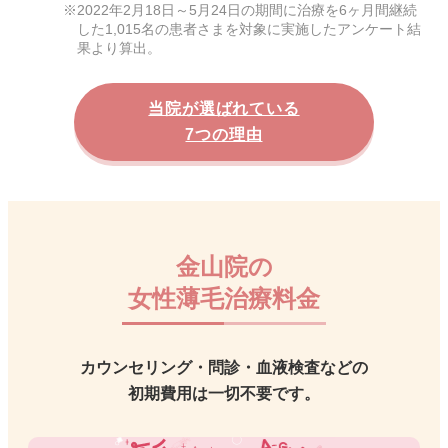
2022年2月18日～5月24日の期間に治療を6ヶ月間継続
した1,015名の患者さまを対象に実施したアンケート結
果より算出。
当院が選ばれている
7つの理由
金山院の
女性薄毛治療料金
カウンセリング・問診・血液検査などの
初期費用は一切不要です。