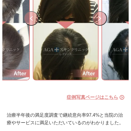
症例写真ページはこちら
治療半年後の満足度調査で継続意向率
97.4%
と当院の治
療やサービスに満足いただいているのがわかりました。