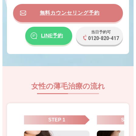
無料カウンセリング予約
当日予約可
LINE予約
0120-820-417
女性の薄毛治療の流れ
STEP 1
STEP 