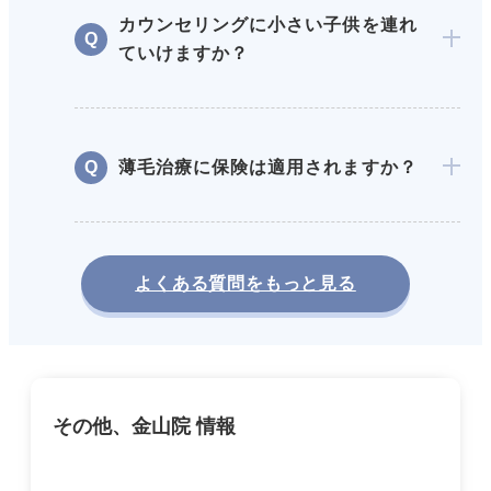
カウンセリングに小さい子供を連れ
ていけますか？
薄毛治療に保険は適用されますか？
よくある質問をもっと見る
その他、金山院 情報