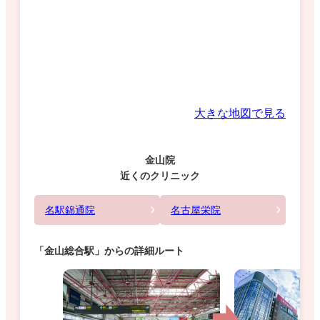
大きな地図で見る
金山院
近くのクリニック
名駅錦通院
名古屋栄院
「金山総合駅」からの詳細ルート