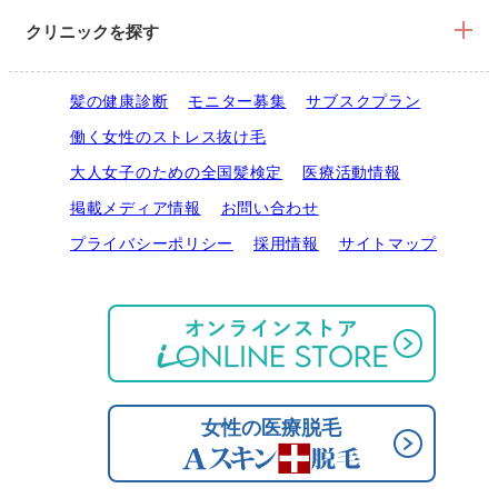
クリニックを探す
髪の健康診断
モニター募集
サブスクプラン
働く女性のストレス抜け毛
大人女子のための全国髪検定
医療活動情報
掲載メディア情報
お問い合わせ
プライバシーポリシー
採用情報
サイトマップ