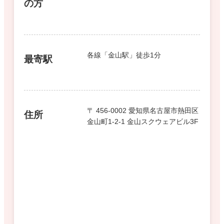
の方
各線「金山駅」徒歩1分
最寄駅
〒 456-0002 愛知県名古屋市熱田区
住所
金山町1-2-1 金山スクウェアビル3F