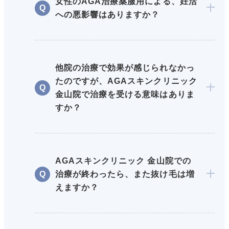
女性のAGA治療薬服用による、妊活
への悪影響はありますか？
他院の治療で効果が感じられなかっ
たのですが、AGAスキンクリニック
金山院で治療を受ける意味はありま
すか？
AGAスキンクリニック 金山院での
治療が終わったら、また抜け毛は増
えますか？