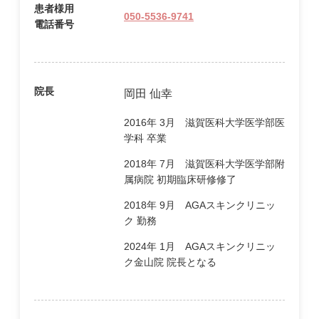
患者様用
050-5536-9741
電話番号
院長
岡田 仙幸
2016年 3月 滋賀医科大学医学部医
学科 卒業
2018年 7月 滋賀医科大学医学部附
属病院 初期臨床研修修了
2018年 9月 AGAスキンクリニッ
ク 勤務
2024年 1月 AGAスキンクリニッ
ク金山院 院長となる