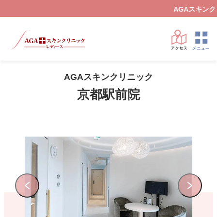
AGAスキンクリニックレディー
AGAスキンクリニック
京都駅前院