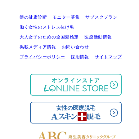
髪の健康診断
モニター募集
サブスクプラン
働く女性のストレス抜け毛
大人女子のための全国髪検定
医療活動情報
掲載メディア情報
お問い合わせ
プライバシーポリシー
採用情報
サイトマップ