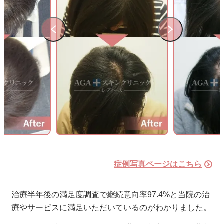
症例写真ページはこちら
治療半年後の満足度調査で継続意向率
97.4%
と当院の治
療やサービスに満足いただいているのがわかりました。