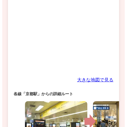
大きな地図で見る
各線「京都駅」からの詳細ルート