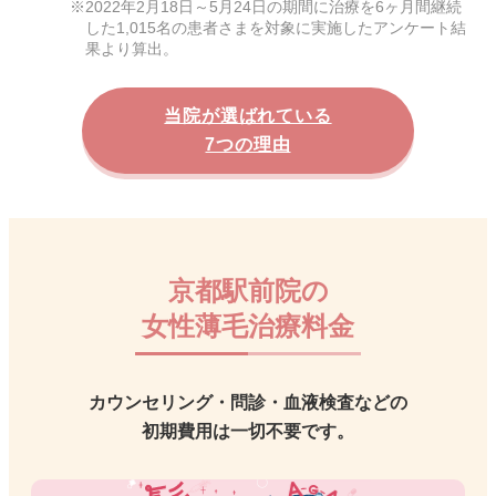
2022年2月18日～5月24日の期間に治療を6ヶ月間継続
した1,015名の患者さまを対象に実施したアンケート結
果より算出。
当院が選ばれている
7つの理由
京都駅前院の
女性薄毛治療料金
カウンセリング・問診・血液検査などの
初期費用は一切不要です。