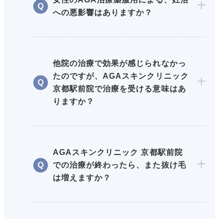
への悪影響はありますか？
他院の治療で効果が感じられなかっ
たのですが、AGAスキンクリニック
京都駅前院で治療を受ける意味はあ
りますか？
AGAスキンクリニック 京都駅前院
での治療が終わったら、また抜け毛
は増えますか？