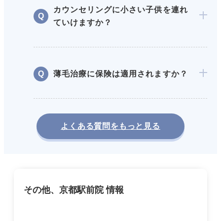
カウンセリングに小さい子供を連れ
ていけますか？
薄毛治療に保険は適用されますか？
よくある質問をもっと見る
その他、京都駅前院 情報