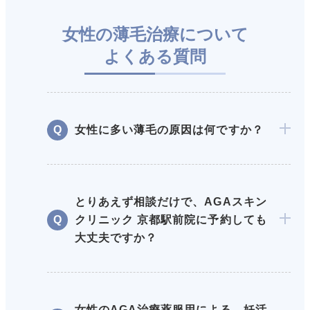
女性の薄毛治療について
よくある質問
女性に多い薄毛の原因は何ですか？
とりあえず相談だけで、AGAスキン
クリニック 京都駅前院に予約しても
大丈夫ですか？
女性のAGA治療薬服用による、妊活