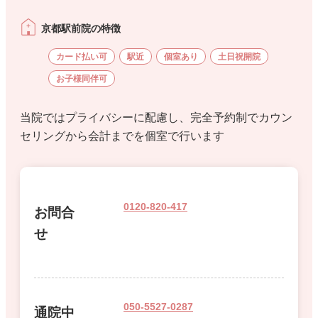
京都駅前院の特徴
カード払い可
駅近
個室あり
土日祝開院
お子様同伴可
当院ではプライバシーに配慮し、完全予約制でカウン
セリングから会計までを個室で行います
0120-820-417
お問合
せ
050-5527-0287
通院中