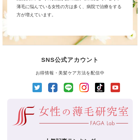
薄毛に悩んでいる女性の方は多く、病院で治療をする
方が増えています。
SNS公式アカウント
お得情報・美髪ケア方法を配信中