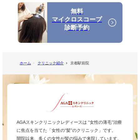
無料
マイクロスコープ
診断予約
ホーム
クリニック紹介
京都駅前院
AGAスキンクリニックレディースは “女性の薄毛”治療
に焦点を当てた「女性の“髪”のクリニック」です。
開院以来、多くの女性が髪の悩みで来院しています。