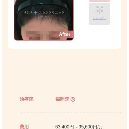
シャンプー
治療院
福岡院
費用
63,400円～95,600円/月