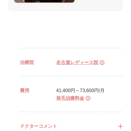
治療院
名古屋レディース院
費用
41,400円～73,600円/月
発毛治療料金
ドクターコメント