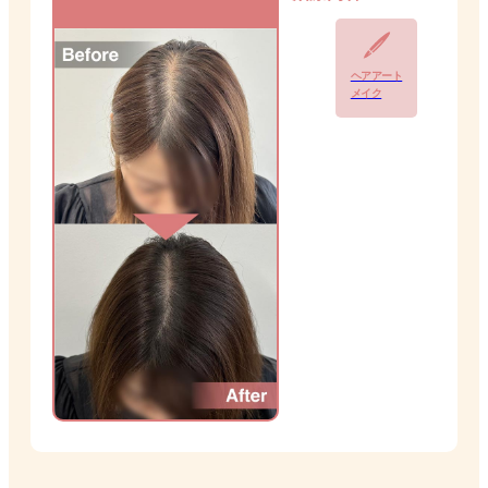
ヘアアート
メイク