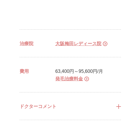
治療院
大阪梅田レディース院
費用
63,400円～95,600円/月
発毛治療料金
ドクターコメント