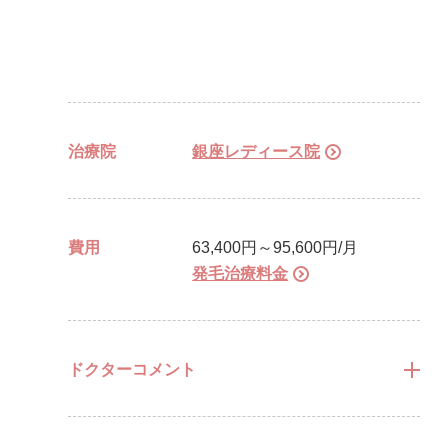
治療院
銀座レディース院
費用
63,400円～95,600円/月
発毛治療料金
ドクターコメント