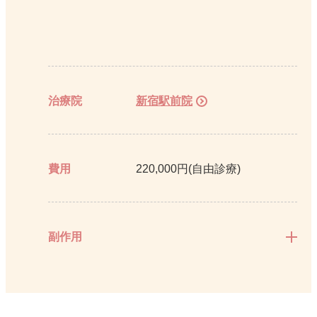
治療院
新宿駅前院
費用
220,000円(自由診療)
副作用