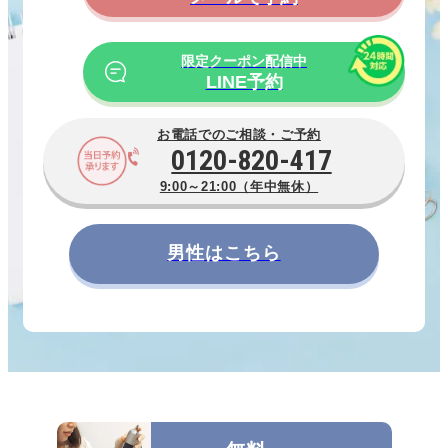
限定クーポン配信中
LINE予約
お電話でのご相談・ご予約
0120-820-417
9:00～21:00（年中無休）
男性はこちら