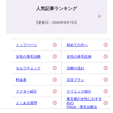
人気記事ランキング
【更新日：2026年8月7日】
トップページ
初めての方へ
女性の薄毛治療
女性の発毛症例
セルフチェック
治療の流れ
料金表
注目プラン
ドクター紹介
クリニック紹介
東京都の女性におすす
よくある質問
めの
FAGA・薄毛治療法