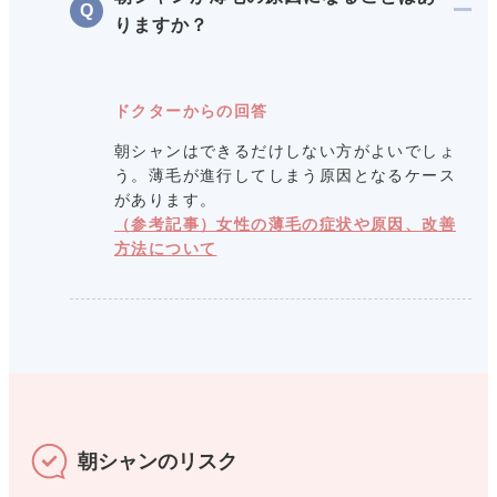
りますか？
ドクターからの回答
朝シャンはできるだけしない方がよいでしょ
う。薄毛が進行してしまう原因となるケース
があります。
（参考記事）女性の薄毛の症状や原因、改善
方法について
朝シャンのリスク