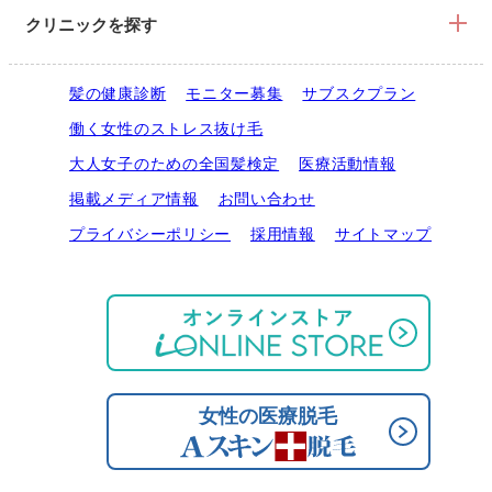
クリニックを探す
髪の健康診断
モニター募集
サブスクプラン
働く女性のストレス抜け毛
大人女子のための全国髪検定
医療活動情報
掲載メディア情報
お問い合わせ
プライバシーポリシー
採用情報
サイトマップ