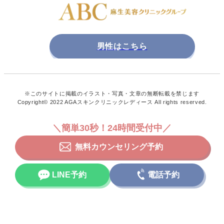
男性はこちら
※このサイトに掲載のイラスト・写真・文章の無断転載を禁じます
Copyright© 2022 AGAスキンクリニックレディース All rights reserved.
＼簡単30秒！24時間受付中／
無料カウンセリング予約
LINE予約
電話予約