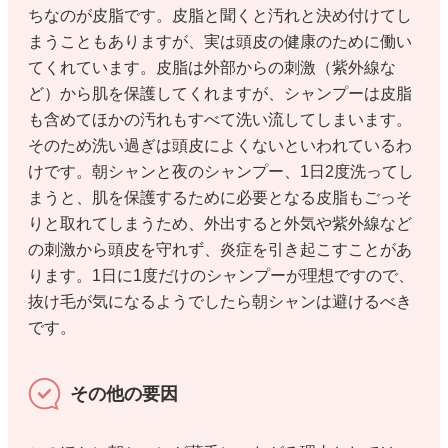
ちなのが皮脂です。皮脂と聞くと汚れと決め付けてし
まうこともありますが、実は頭皮の健康のために働い
てくれています。皮脂は外部からの刺激（紫外線な
ど）から肌を保護してくれますが、シャンプーは皮脂
も含めてほかの汚れもすべて洗い流してしまいます。
そのため洗い過ぎは頭皮によくないといわれているわ
けです。朝シャンと夜のシャンプー、1日2度洗ってし
まうと、肌を保護するために必要となる皮脂もごっそ
りと取れてしまうため、外出すると外気や紫外線など
の刺激から頭皮を守れず、炎症を引き起こすことがあ
ります。1日に1度だけのシャンプーが理想ですので、
抜け毛が気になるようでしたら朝シャンは避けるべき
です。
その他の要因