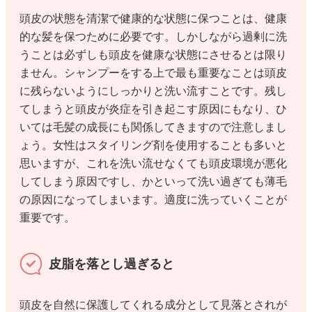
頭皮の状態を清潔で健康的な状態に保つことは、健康
的な髪を保つために必要です。しかしながら過剰に洗
うことは必ずしも頭皮を健康な状態にさせるとは限り
ません。シャンプーをする上で最も重要なことは頭皮
に残らないようにしっかりと洗い流すことです。残し
てしまうと頭皮が炎症を引き起こす原因にもなり、ひ
いては毛髪の成長にも関係してきますので注意しまし
ょう。女性はスタイリング剤を使用することも多いと
思いますが、これを洗い流せなくても頭皮環境が悪化
してしまう原因ですし、かといって洗い過ぎても薄毛
の原因になってしまいます。適度に洗っていくことが
重要です。
皮脂を落とし過ぎると
頭皮を自然に保護してくれる成分として見落とされが