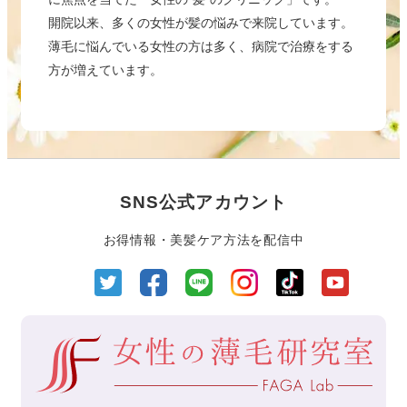
開院以来、多くの女性が髪の悩みで来院しています。
薄毛に悩んでいる女性の方は多く、病院で治療をする
方が増えています。
SNS公式アカウント
お得情報・美髪ケア方法を配信中