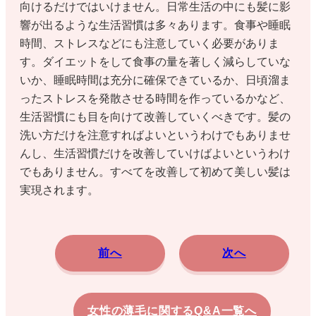
向けるだけではいけません。日常生活の中にも髪に影
響が出るような生活習慣は多々あります。食事や睡眠
時間、ストレスなどにも注意していく必要がありま
す。ダイエットをして食事の量を著しく減らしていな
いか、睡眠時間は充分に確保できているか、日頃溜ま
ったストレスを発散させる時間を作っているかなど、
生活習慣にも目を向けて改善していくべきです。髪の
洗い方だけを注意すればよいというわけでもありませ
んし、生活習慣だけを改善していけばよいというわけ
でもありません。すべてを改善して初めて美しい髪は
実現されます。
前へ
次へ
女性の薄毛に関するQ&A一覧へ