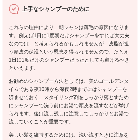
上手なシャンプーのために
これらの理由により、朝シャンは薄毛の原因になりま
す。例えば1日に1度朝だけシャンプーをすれば大丈夫
なのでは、と考えられるかもしれませんが、皮脂が担
う頭皮の保護という恩恵を得られませんので、たとえ
1日に1度だけのシャンプーだったとしても避けるべき
といえます。
お勧めのシャンプー方法としては、美のゴールデンタ
イムである夜10時から深夜2時までにはシャンプーを
済ませておく、スタイリング剤をしっかり落とすため
にシャンプーで洗う前にお湯で頭皮を流すなどが挙げ
られます。後は流し残しに注意してしっかりとお湯で
流していくことが重要です。
美しい髪を維持するためには、洗い流すときに注意を