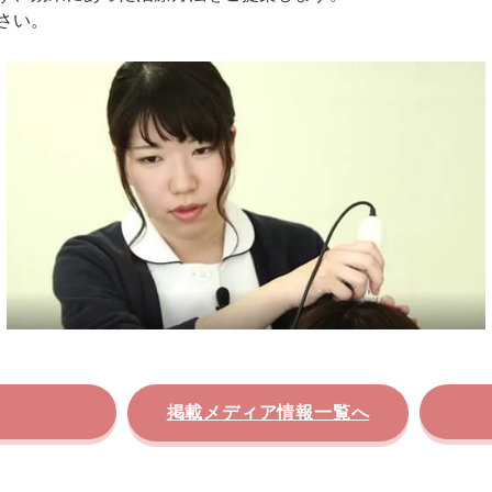
さい。
掲載メディア情報一覧へ