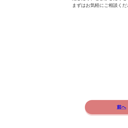
まずはお気軽にご相談くだ
前へ