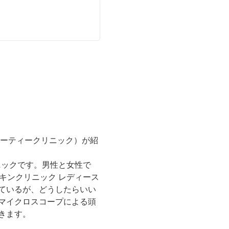
ューティークリニック）が紹
ニックです。男性と女性で
キンクリニック レディース
ているが、どうしたらいい
マイクロスコープによる頭
きます。